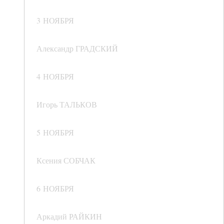
3 НОЯБРЯ
Александр ГРАДСКИЙ
4 НОЯБРЯ
Игорь ТАЛЬКОВ
5 НОЯБРЯ
Ксения СОБЧАК
6 НОЯБРЯ
Аркадий РАЙКИН