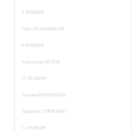
8 НОЯБРЯ
Олег МЕНЬШИКОВ
9 НОЯБРЯ
Александр БЕЛОВ
12 НОЯБРЯ
Татьяна КОНЮХОВА
Людмила ГУРЧЕНКО
13 НОЯБРЯ