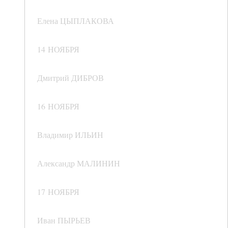
Елена ЦЫПЛАКОВА
14 НОЯБРЯ
Дмитрий ДИБРОВ
16 НОЯБРЯ
Владимир ИЛЬИН
Александр МАЛИНИН
17 НОЯБРЯ
Иван ПЫРЬЕВ