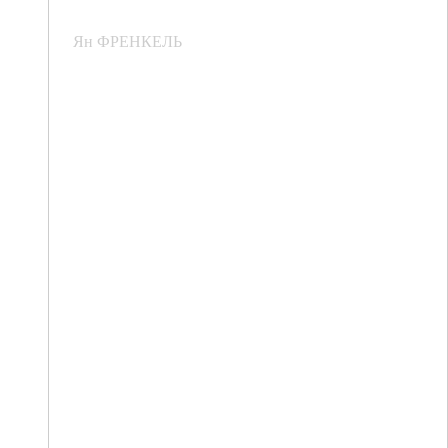
Ян ФРЕНКЕЛЬ