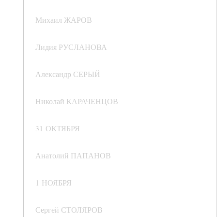
Михаил ЖАРОВ
Лидия РУСЛАНОВА
Александр СЕРЫЙ
Николай КАРАЧЕНЦОВ
31 ОКТЯБРЯ
Анатолий ПАПАНОВ
1 НОЯБРЯ
Сергей СТОЛЯРОВ