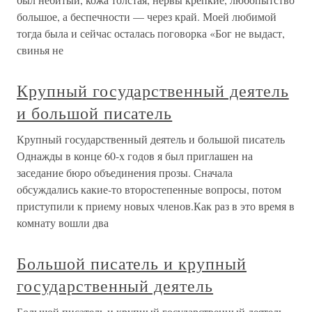
большое, а беспечности — через край. Моей любимой
тогда была и сейчас осталась поговорка «Бог не выдаст,
свинья не
Крупный государственный деятель
и большой писатель
Крупный государственный деятель и большой писатель
Однажды в конце 60-х годов я был приглашен на
заседание бюро объединения прозы. Сначала
обсуждались какие-то второстепенные вопросы, потом
приступили к приему новых членов.Как раз в это время в
комнату вошли два
Большой писатель и крупный
государственный деятель
Большой писатель и крупный государственный деятель