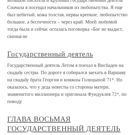
Сначала я посещал начальников из любопытства. Я еще
был небитый, кожа толстая, нервы крепкие, любопытство
большое, а беспечности – через край. Моей любимой
тогда была и сейчас осталась поговорка «Бог не выдаст,
свинья не
Государственный деятель
Государственный деятель Летом я поехал в Висбаден на
свадьбу сестры. По дороге я собирался заехать в Варшаву
на свадьбу брата Георгия и княжны Голицыной 71*. Но
оказалось, что у деда невесты со стороны матери,
знаменитого миллионера и оригинала Фундуклея 72*, по
поводу
ГЛАВА ВОСЬМАЯ
ГОСУДАРСТВЕННЫЙ ДЕЯТЕЛЬ