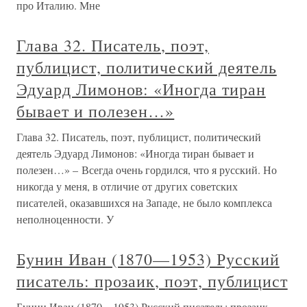
про Италию. Мне
Глава 32. Писатель, поэт,
публицист, политический деятель
Эдуард Лимонов: «Иногда тиран
бывает и полезен…»
Глава 32. Писатель, поэт, публицист, политический
деятель Эдуард Лимонов: «Иногда тиран бывает и
полезен…» – Всегда очень гордился, что я русский. Но
никогда у меня, в отличие от других советских
писателей, оказавшихся на Западе, не было комплекса
неполноценности. У
Бунин Иван (1870—1953) Русский
писатель: прозаик, поэт, публицист
Бунин Иван (1870—1953) Русский писатель: прозаик,