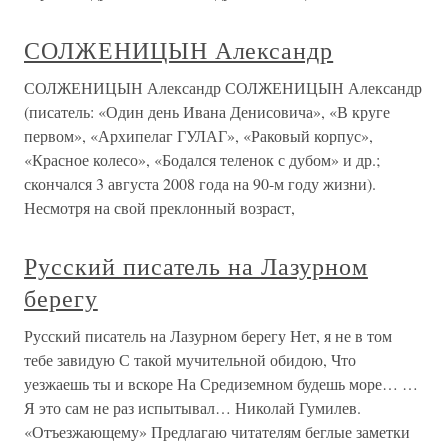
СОЛЖЕНИЦЫН Александр
СОЛЖЕНИЦЫН Александр СОЛЖЕНИЦЫН Александр
(писатель: «Один день Ивана Денисовича», «В круге
первом», «Архипелаг ГУЛАГ», «Раковый корпус»,
«Красное колесо», «Бодался теленок с дубом» и др.;
скончался 3 августа 2008 года на 90-м году жизни).
Несмотря на свой преклонный возраст,
Русский писатель на Лазурном
берегу
Русский писатель на Лазурном берегу Нет, я не в том
тебе завидую С такой мучительной обидою, Что
уезжаешь ты и вскоре На Средиземном будешь море… …
Я это сам не раз испытывал… Николай Гумилев.
«Отъезжающему» Предлагаю читателям беглые заметки