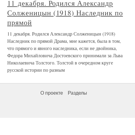
11 декабря. Родился Александр
Солженицын (1918) Наследник по
прямой
11 декабря. Родился Александр Солженицын (1918)
Наследник по прямой Драма, мне кажется, была в том,
что прямого и явного наследника, если не двойника,
Федора Михайловича Достоевского принимали за Льва
Николаевича Толстого. Толстой в очередном круге
русской истории по разным
О проекте
Разделы