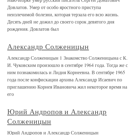
Довлатов. Умер от особо яростного приступа
неизлечимой болезни, которая терзала его всю жизнь.
Десять дней не дожил до своего сорок девятого дня
рождения. Довлатов был
Александр Солженицын
Александр Солженицын 1 Знакомство Солженицына с К.
И. Чуковским произошло в сентябре 1964 года. Тогда же с
ним познакомилась и Лидия Корнеевна. В сентябре 1965
года после конфискации архива Александр Исаевич по
приглашению Корнея Ивановича жил некоторое время на
его
Юрий Андропов и Александр
Солженицын
Юрий Андропов и Александр Солженицын