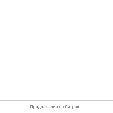
Продолжение на Литрес