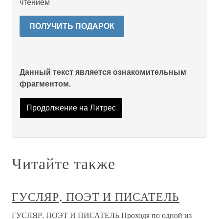
чтением
ПОЛУЧИТЬ ПОДАРОК
Данный текст является ознакомительным
фрагментом.
Продолжение на Литрес
Читайте также
ГУСЛЯР, ПОЭТ И ПИСАТЕЛЬ
ГУСЛЯР, ПОЭТ И ПИСАТЕЛЬ Проходя по одной из