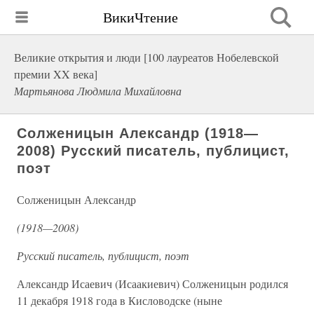
ВикиЧтение
Великие открытия и люди [100 лауреатов Нобелевской
премии XX века]
Мартьянова Людмила Михайловна
Солженицын Александр (1918—
2008) Русский писатель, публицист,
поэт
Солженицын Александр
(1918—2008)
Русский писатель, публицист, поэт
Александр Исаевич (Исаакиевич) Солженицын родился
11 декабря 1918 года в Кисловодске (ныне