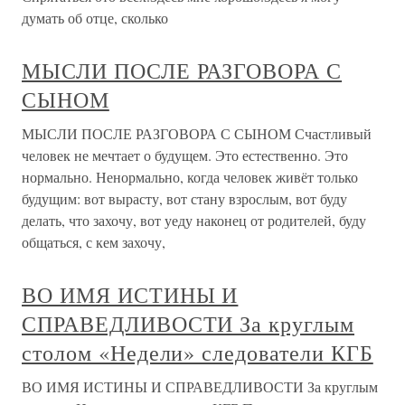
думать об отце, сколько
МЫСЛИ ПОСЛЕ РАЗГОВОРА С
СЫНОМ
МЫСЛИ ПОСЛЕ РАЗГОВОРА С СЫНОМ Счастливый
человек не мечтает о будущем. Это естественно. Это
нормально. Ненормально, когда человек живёт только
будущим: вот вырасту, вот стану взрослым, вот буду
делать, что захочу, вот уеду наконец от родителей, буду
общаться, с кем захочу,
ВО ИМЯ ИСТИНЫ И
СПРАВЕДЛИВОСТИ За круглым
столом «Недели» следователи КГБ
ВО ИМЯ ИСТИНЫ И СПРАВЕДЛИВОСТИ За круглым