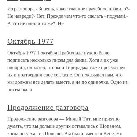
Из разговора - Знаешь, какое главное врачебное правило?-
Не навреди?- Нет. Прежде чем что-то сделать - подумай.-
А это не одно и то же?- Не
Октябрь 1977
Октябрь 1977 1 октября Прабхупаде нужно было
подписать несколько писем для банка. Хотя я их уже
одобрил, он хотел, чтобы и Гирираджа тоже просмотрел
их и подтвердил свое согласие. Он показывал нам, что
мы должны все делать вместе, а не по одиночке. Одно из
писем было
Продолжение разговора
Продолжение разговора — Милый Тит, мне приятно
думать, что вы дольше других оставались с Шопеном,
когда он уехал из Польши. Вы были вместе в Вене. Но