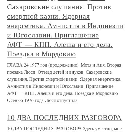
Сахаровские слушания. Против
смертной казни. Ядерная
энергетика. Амнистия в Индонезии
и Югославии. Приглашение
АФТ — КПП. Алеша и его дела.
Поездка в Мордовию
ГЛАВА 24 1977 год (продолжение). Мотя и Аня. Вторая
поездка Люси. Отъезд детей и внуков. Сахаровские
слушания. Против смертной казни. Ядерная энергетика.
Амнистия в Индонезии и Югославии. Приглашение
АФТ — КПП. Алеша и его дела. Поездка в Мордовию
Осенью 1976 года Люся отпустила
10 ДВА ПОСЛЕДНИХ РАЗГОВОРА
10 ДВА ПОСЛЕДНИХ РАЗГОВОРА Здесь уместно, мне