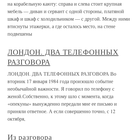
на корабельную каюту: справа и слева стоит крупная
мебель — диван и сервант с одной стороны, платяной
шкаф и шкаф с холодильником — с другой. Между ними
втиснуты этажерки, а где осталось место, на стене
подвешены
ЛОНДОН. ДВА ТЕЛЕФОННЫХ
РАЗГОВОРА
ЛОНДОН. ДВА ТЕЛЕФОННЫХ РАЗГОВОРА Во
вторник 17 января 1984 года произошло событие
необычайной важности. Я говорил по телефону с
женой.Собственно, к этому шло с момента, когда
«опекуны» вынужденно передали мне ее письмо и
приняли ответное. А если совершенно точно, с 12
октября,
Из разговора