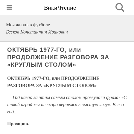
ВикиЧтение
Моя жизнь в футболе
Бесков Константин Иванович
ОКТЯБРЬ 1977-ГО, или
ПРОДОЛЖЕНИЕ РАЗГОВОРА ЗА
«КРУГЛЫМ СТОЛОМ»
ОКТЯБРЬ 1977-ГО, или ПРОДОЛЖЕНИЕ
РАЗГОВОРА ЗА «КРУГЛЫМ СТОЛОМ»
— Год назад за этим самым столом прозвучала фраза: «С
такой игрой мы не скоро вернемся в высшую лигу». Всего
год…
Прохоров.