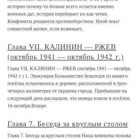
истории почему-то больше всего остается именно
военных дат, история перебирает их как четки.
Конфликты решаются противоборством. Иной опыт
совместной жизни, если возникает,
Глава VII. КАЛИНИН — РЖЕВ
(октябрь 1941 — октябрь 1942 г.)
Глава VII. КАЛИНИН — РЖЕВ (октябрь 1941 — октябрь
1942 г.) 1. Эвакуация Большинство беженцев из нашего
посёлка остановилось в деревне, расположенной в трех-
четырех километрах от окраины города. Прибывшие на
следующий день рассказали, что немцы вошли в посёлок
16 октября.Вскоре
Глава 7. Беседа за круглым столом
Глава 7. Беседа за круглым столом Наша комнатка похожа