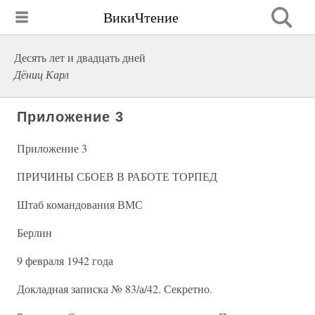
ВикиЧтение
Десять лет и двадцать дней
Дёниц Карл
Приложение 3
Приложение 3
ПРИЧИНЫ СБОЕВ В РАБОТЕ ТОРПЕД
Штаб командования ВМС
Берлин
9 февраля 1942 года
Докладная записка № 83/а/42. Секретно.