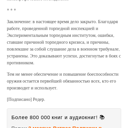
* * *
Заключение: в настоящее время дело закрыто. Благодаря
работе, проведенной торпедной инспекцией и
Экспериментальным торпедным институтом, ошибки,
ставшие причиной торпедного кризиса, и причины,
повлекшие за собой слушание дела в военном трибунале,
устранены. Это доказывают успехи, достигнутые в боях с
противником.
Тем не менее обеспечение и повышение боеспособности
оружия остается первейшей обязанностью всех, кто его
производит и использует.
[Подписано] Редер.
Более 800 000 книг и аудиокниг! 📚