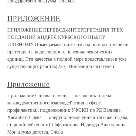
Государственной Думы генерала
ПРИЛОЖЕНИЕ
ПРИЛОЖЕНИЕ ПЕРЕВОД-ИНТЕРПРЕТАЦИЯ ТРЕХ
ПОСЛАНИЙ АНДРЕЯ КУРБСКОГО ИВАНУ
ГРОЗНОМУ Помещаемые ниже тексты ни в коей мере не
претендуют на дословность перевода лексических
единиц. Эти качества в полной мере представлены в уже
существующих работах[223]. Вниманию читателей
Приложение
Приложение Справа от меня — начальник отдела
межведомственного взаимодействия в сфере
профилактики, подполковник УФСКН по РД Валиева
Хасайбат. Слева — оперуполномоченный того же отдела,
старший лейтенант Сейфутдинова Надежда Викторовна.
Мои друзья детства. Слева