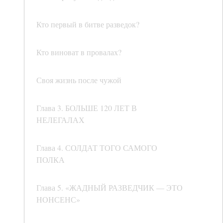
Кто первый в битве разведок?
Кто виноват в провалах?
Своя жизнь после чужой
Глава 3. БОЛЬШЕ 120 ЛЕТ В
НЕЛЕГАЛАХ
Глава 4. СОЛДАТ ТОГО САМОГО
ПОЛКА
Глава 5. «ЖАДНЫЙ РАЗВЕДЧИК — ЭТО
НОНСЕНС»