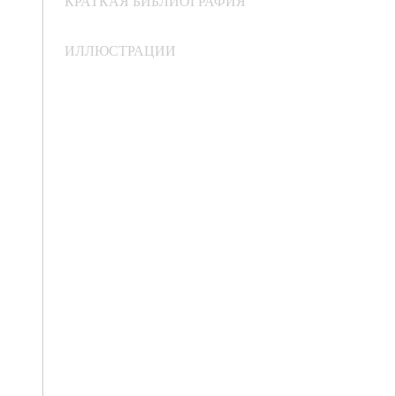
КРАТКАЯ БИБЛИОГРАФИЯ
ИЛЛЮСТРАЦИИ