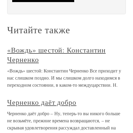
Читайте также
«Вождь» шестой: Константин
Черненко
«Вождь» шестой: Константин Черненко Все приходит у
нас слишком поздно. И мы слишком долго находимся в
переходном состоянии, в каком-то междуцарствии. Н.
Черненко даёт добро
Черненко даёт добро – Ну, теперь-то вы никого больше
не возьмёте, прежние времена возвращаются, – не
скрывая удовлетворения рассуждал доставленный на