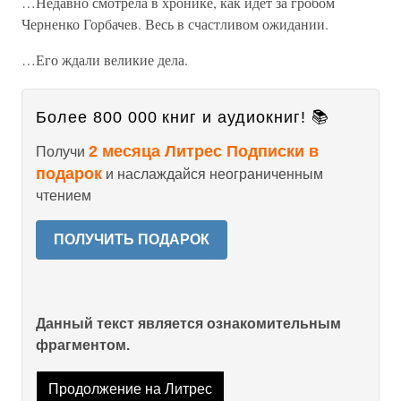
…Недавно смотрела в хронике, как идет за гробом
Черненко Горбачев. Весь в счастливом ожидании.
…Его ждали великие дела.
Более 800 000 книг и аудиокниг! 📚
2 месяца Литрес Подписки в
Получи
подарок
и наслаждайся неограниченным
чтением
ПОЛУЧИТЬ ПОДАРОК
Данный текст является ознакомительным
фрагментом.
Продолжение на Литрес