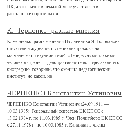
ЦК, а это значит в немалой мере участвовал в
расстановке партийных и
К. Черненко: разные мнения
К. Черненко: разные мнения Из дневника Я. Голованова
(писатель и журналист, специализировался на
космической и научной теме): «Теперь самый главный
человек в стране — делопроизводитель. Передавали его
биографию, говорили, что окончил педагогический
институт, но какой, не
ЧЕРНЕНКО Константин Устинович
ЧЕРНЕНКО Константин Устинович (24.09.1911 —
10.03.1985). Генеральный секретарь ЦК КПСС с
13.02.1984 г. по 11.03.1985 г. Член Политбюро ЦК КПСС
с 27.11.1978 г. по 10.03.1985 г. Кандидат в члены