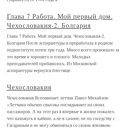
Глава 7 Работа. Мой первый дом.
Чехословакия-2. Болгария
Глава 7 Работа. Мой первый дом. Чехословакия-2.
Болгария После аспирантуры я проработала в родном
пединституте почти три года. Много всего произошло за
это время и хорошего и плохого. Молодых
преподавателей прибавилось. Из Московской
аспирантуры вернулся блестяще
Чехословакия
Чехословакия Вспоминает летчик Павел Михайлов:
«Летчики обычно свысока поглядывают на своих
пассажиров. А на этот раз я впервые в жизни пожалел,
что нахожусь в кабине, а не в салоне, не по соседству с
Гагариным и не могу обменяться со своим земляком-