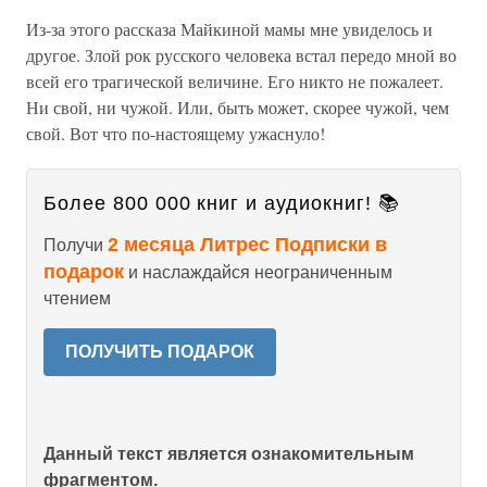
Из-за этого рассказа Майкиной мамы мне увиделось и
другое. Злой рок русского человека встал передо мной во
всей его трагической величине. Его никто не пожалеет.
Ни свой, ни чужой. Или, быть может, скорее чужой, чем
свой. Вот что по-настоящему ужаснуло!
Более 800 000 книг и аудиокниг! 📚
2 месяца Литрес Подписки в
Получи
подарок
и наслаждайся неограниченным
чтением
ПОЛУЧИТЬ ПОДАРОК
Данный текст является ознакомительным
фрагментом.