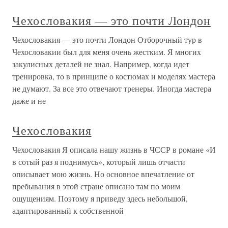
Чехословакия — это почти Лондон
Чехословакия — это почти Лондон Отборочный тур в
Чехословакии был для меня очень жестким. Я многих
закулисных деталей не знал. Например, когда идет
тренировка, то в принципе о костюмах и моделях мастера
не думают. За все это отвечают тренеры. Иногда мастера
даже и не
Чехословакия
Чехословакия Я описала нашу жизнь в ЧССР в романе «И
в сотый раз я поднимусь», который лишь отчасти
описывает мою жизнь. Но основное впечатление от
пребывания в этой стране описано там по моим
ощущениям. Поэтому я приведу здесь небольшой,
адаптированный к собственной