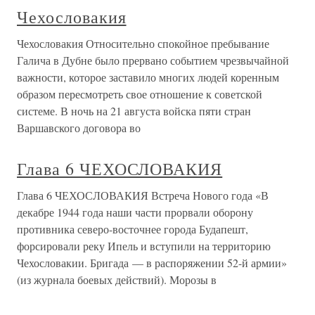
Чехословакия
Чехословакия Относительно спокойное пребывание
Галича в Дубне было прервано событием чрезвычайной
важности, которое заставило многих людей коренным
образом пересмотреть свое отношение к советской
системе. В ночь на 21 августа войска пяти стран
Варшавского договора во
Глава 6 ЧЕХОСЛОВАКИЯ
Глава 6 ЧЕХОСЛОВАКИЯ Встреча Нового года «В
декабре 1944 года наши части прорвали оборону
противника северо-восточнее города Будапешт,
форсировали реку Ипель и вступили на территорию
Чехословакии. Бригада — в распоряжении 52-й армии»
(из журнала боевых действий). Морозы в