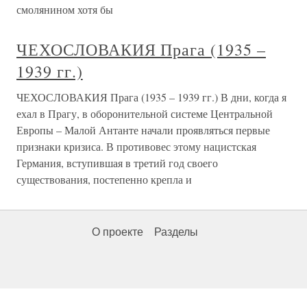
смолянином хотя бы
ЧЕХОСЛОВАКИЯ Прага (1935 –
1939 гг.)
ЧЕХОСЛОВАКИЯ Прага (1935 – 1939 гг.) В дни, когда я
ехал в Прагу, в оборонительной системе Центральной
Европы – Малой Антанте начали проявляться первые
признаки кризиса. В противовес этому нацистская
Германия, вступившая в третий год своего
существования, постепенно крепла и
О проекте
Разделы