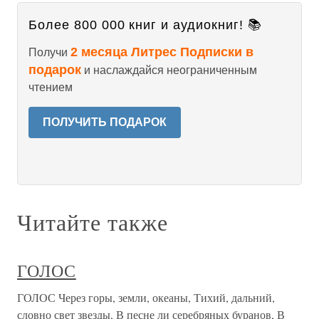
Более 800 000 книг и аудиокниг! 📚
2 месяца Литрес Подписки в
Получи
подарок
и наслаждайся неограниченным
чтением
ПОЛУЧИТЬ ПОДАРОК
Читайте также
ГОЛОС
ГОЛОС Через горы, земли, океаны, Тихий, дальний,
словно свет звезды, В песне ли серебряных буранов, В