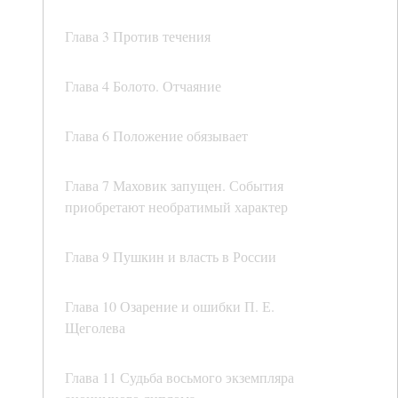
Глава 3 Против течения
Глава 4 Болото. Отчаяние
Глава 6 Положение обязывает
Глава 7 Маховик запущен. События
приобретают необратимый характер
Глава 9 Пушкин и власть в России
Глава 10 Озарение и ошибки П. Е.
Щеголева
Глава 11 Судьба восьмого экземпляра