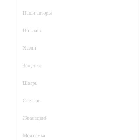
Наши авторы
Поляков
Хазин
Зощенко
Шварц
Светлов
Жванецкий
Моя семья