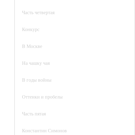
Часть четвертая
Конкурс
В Москве
На чашку чая
В годы войны
Оттенки и пробелы
Часть пятая
Константин Симонов