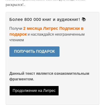
раскрылся!..
Более 800 000 книг и аудиокниг! 📚
2 месяца Литрес Подписки в
Получи
подарок
и наслаждайся неограниченным
чтением
ПОЛУЧИТЬ ПОДАРОК
Данный текст является ознакомительным
фрагментом.
Продолжение на Литрес