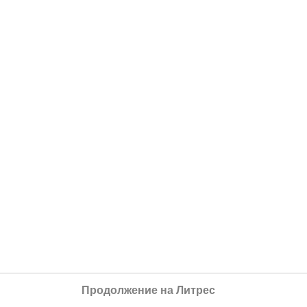
Продолжение на Литрес