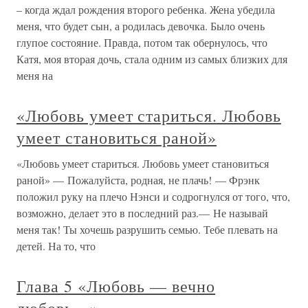
– когда ждал рождения второго ребенка. Жена убедила
меня, что будет сын, а родилась девочка. Было очень
глупое состояние. Правда, потом так обернулось, что
Катя, моя вторая дочь, стала одним из самых близких для
меня на
«Любовь умеет стариться. Любовь
умеет становиться раной»
«Любовь умеет стариться. Любовь умеет становиться
раной» — Пожалуйста, родная, не плачь! — Фрэнк
положил руку на плечо Нэнси и содрогнулся от того, что,
возможно, делает это в последний раз.— Не называй
меня так! Ты хочешь разрушить семью. Тебе плевать на
детей. На то, что
Глава 5 «Любовь — вечно