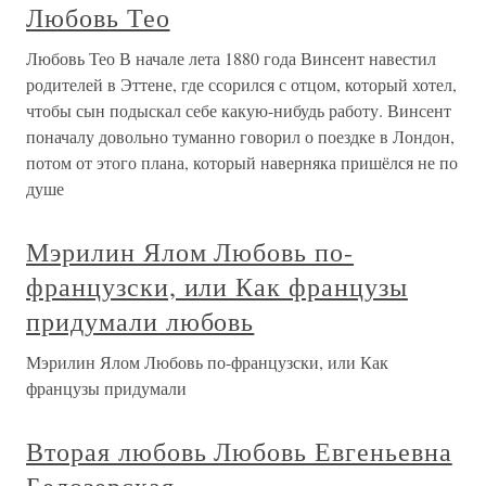
Любовь Тео
Любовь Тео В начале лета 1880 года Винсент навестил
родителей в Эттене, где ссорился с отцом, который хотел,
чтобы сын подыскал себе какую-нибудь работу. Винсент
поначалу довольно туманно говорил о поездке в Лондон,
потом от этого плана, который наверняка пришёлся не по
душе
Мэрилин Ялом Любовь по-
французски, или Как французы
придумали любовь
Мэрилин Ялом Любовь по-французски, или Как
французы придумали
Вторая любовь Любовь Евгеньевна