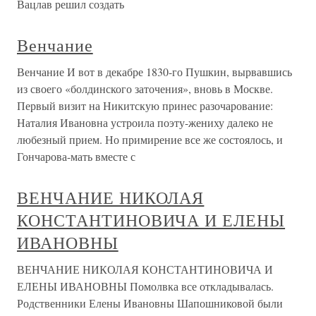
Вацлав решил создать
Венчание
Венчание И вот в декабре 1830-го Пушкин, вырвавшись
из своего «болдинского заточения», вновь в Москве.
Первый визит на Никитскую принес разочарование:
Наталия Ивановна устроила поэту-жениху далеко не
любезный прием. Но примирение все же состоялось, и
Гончарова-мать вместе с
ВЕНЧАНИЕ НИКОЛАЯ
КОНСТАНТИНОВИЧА И ЕЛЕНЫ
ИВАНОВНЫ
ВЕНЧАНИЕ НИКОЛАЯ КОНСТАНТИНОВИЧА И
ЕЛЕНЫ ИВАНОВНЫ Помолвка все откладывалась.
Родственники Елены Ивановны Шапошниковой были