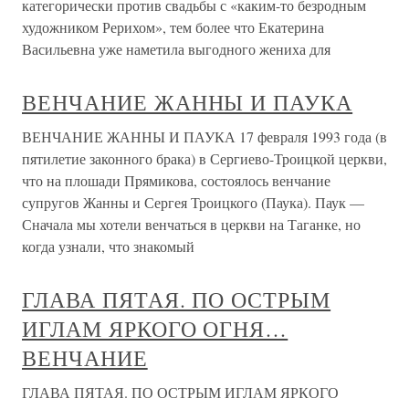
категорически против свадьбы с «каким-то безродным
художником Рерихом», тем более что Екатерина
Васильевна уже наметила выгодного жениха для
ВЕНЧАНИЕ ЖАННЫ И ПАУКА
ВЕНЧАНИЕ ЖАННЫ И ПАУКА 17 февраля 1993 года (в
пятилетие законного брака) в Сергиево-Троицкой церкви,
что на плошади Прямикова, состоялось венчание
супругов Жанны и Сергея Троицкого (Паука). Паук —
Сначала мы хотели венчаться в церкви на Таганке, но
когда узнали, что знакомый
ГЛАВА ПЯТАЯ. ПО ОСТРЫМ
ИГЛАМ ЯРКОГО ОГНЯ…
ВЕНЧАНИЕ
ГЛАВА ПЯТАЯ. ПО ОСТРЫМ ИГЛАМ ЯРКОГО