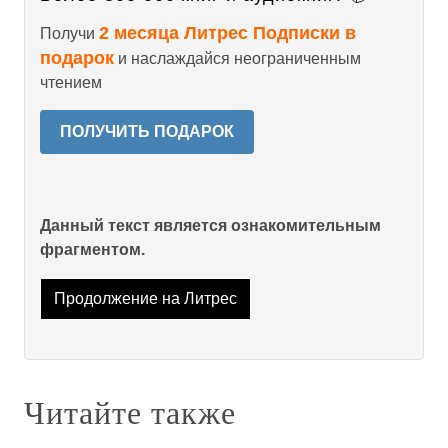
2 месяца Литрес Подписки в
Получи
подарок
и наслаждайся неограниченным
чтением
ПОЛУЧИТЬ ПОДАРОК
Данный текст является ознакомительным
фрагментом.
Продолжение на Литрес
Читайте также