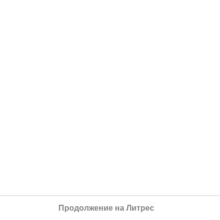
Продолжение на Литрес