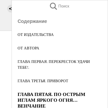
Поиск
Содержание
ОТ ИЗДАТЕЛЬСТВА
ОТ АВТОРА
ГЛАВА ПЕРВАЯ. ПЕРЕКРЕСТОК УДАЧИ
ТЕБЕ!.
ГЛАВА ТРЕТЬЯ. ПРИВОРОТ
ГЛАВА ПЯТАЯ. ПО ОСТРЫМ
ИГЛАМ ЯРКОГО ОГНЯ…
ВЕНЧАНИЕ