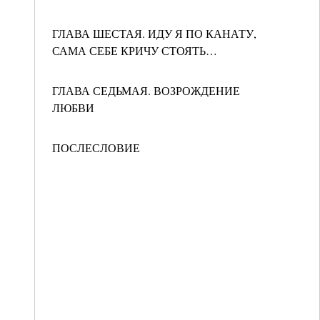
ГЛАВА ШЕСТАЯ. ИДУ Я ПО КАНАТУ,
САМА СЕБЕ КРИЧУ СТОЯТЬ…
ГЛАВА СЕДЬМАЯ. ВОЗРОЖДЕНИЕ
ЛЮБВИ
ПОСЛЕСЛОВИЕ