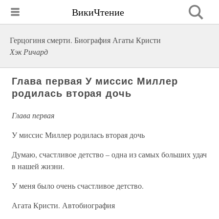
ВикиЧтение
Герцогиня смерти. Биография Агаты Кристи
Хэк Ричард
Глава первая У миссис Миллер
родилась вторая дочь
Глава первая
У миссис Миллер родилась вторая дочь
Думаю, счастливое детство – одна из самых больших удач
в нашей жизни.
У меня было очень счастливое детство.
Агата Кристи. Автобиография