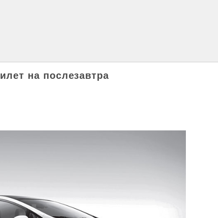
билет на послезавтра