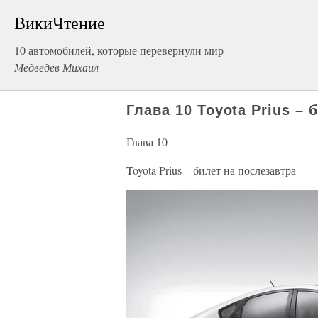
ВикиЧтение
10 автомобилей, которые перевернули мир
Медведев Михаил
Глава 10 Toyota Prius – 
Глава 10
Toyota Prius – билет на послезавтра