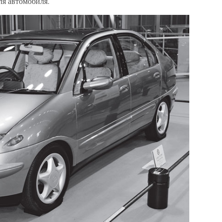
ля автомобиля.