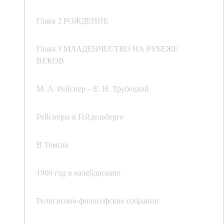
Глава 2 РОЖДЕНИЕ
Глава 3 МЛАДЕНЧЕСТВО НА РУБЕЖЕ
ВЕКОВ
М. А. Рейснер – Е. Н. Трубецкой
Рейснеры в Гейдельберге
В Томске
1900 год в калейдоскопе
Религиозно-философские собрания