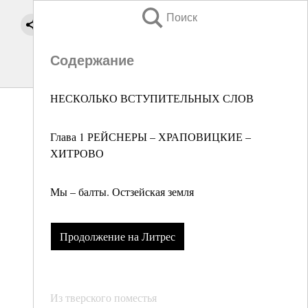
Поиск
Содержание
НЕСКОЛЬКО ВСТУПИТЕЛЬНЫХ СЛОВ
Глава 1 РЕЙСНЕРЫ – ХРАПОВИЦКИЕ –
ХИТРОВО
Мы – балты. Остзейская земля
Продолжение на Литрес
Из тверского поместья