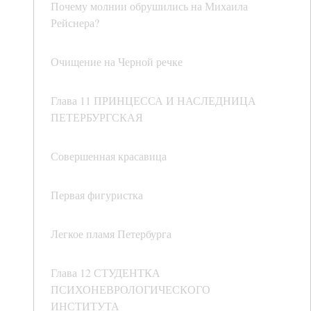
Почему молнии обрушились на Михаила
Рейснера?
Очищение на Черной речке
Глава 11 ПРИНЦЕССА И НАСЛЕДНИЦА
ПЕТЕРБУРГСКАЯ
Совершенная красавица
Первая фигуристка
Легкое пламя Петербурга
Глава 12 СТУДЕНТКА
ПСИХОНЕВРОЛОГИЧЕСКОГО
ИНСТИТУТА