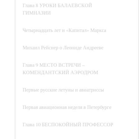
Глава 8 УРОКИ БАЛАЕВСКОЙ
ГИМНАЗИИ
Четырнадцать лет и «Капитал» Маркса
Михаил Рейснер о Леониде Андрееве
Глава 9 МЕСТО ВСТРЕЧИ –
КОМЕНДАНТСКИЙ АЭРОДРОМ
Первые русские летуны и авиатриссы
Первая авиационная неделя в Петербурге
Глава 10 БЕСПОКОЙНЫЙ ПРОФЕССОР