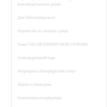
благотворительных домов
Дом Лейхтенбергского
Отрочество на «боевой» улице
Глава 7 НА ПЕТЕРБУРГСКОЙ СТОРОНЕ
Александровский парк
Антреприза «Петербургский театр»
Лариса о своем доме
Развлечения петербуржцев