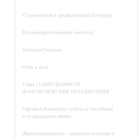
Студенческий и профессорский Петербург
Психоневрологический институт
Питирим Сорокин
Отец и дочь
Глава 13 ОБРЕЧЕННОСТЬ.
ФАНТАСТИЧЕСКИЕ ПУТЕШЕСТВИЯ
Офелия и Клеопатра: гибель от чистейшей
и от продажной любви
Жертвоприношение – открытое послание в