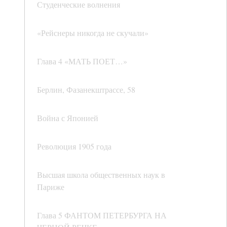
Студенческие волнения
«Рейснеры никогда не скучали»
Глава 4 «МАТЬ ПОЕТ…»
Берлин, Фазанекштрассе, 58
Война с Японией
Революция 1905 года
Высшая школа общественных наук в
Париже
Глава 5 ФАНТОМ ПЕТЕРБУРГА НА