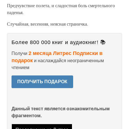
Предчувствие полета, и сладостная боль смертельного
паденья.
Случайная, весенняя, неясная страничка.
Более 800 000 книг и аудиокниг! 📚
2 месяца Литрес Подписки в
Получи
подарок
и наслаждайся неограниченным
чтением
ПОЛУЧИТЬ ПОДАРОК
Данный текст является ознакомительным
фрагментом.