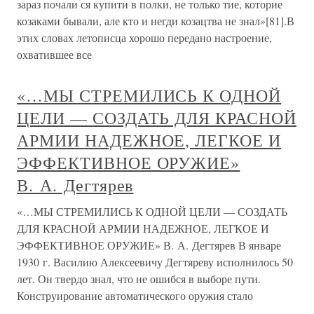
зараз почали ся купити в полки, не только тие, которие
козаками бывали, але кто и негди козацтва не знал»[81].В
этих словах летописца хорошо передано настроение,
охватившее все
«…МЫ СТРЕМИЛИСЬ К ОДНОЙ
ЦЕЛИ — СОЗДАТЬ ДЛЯ КРАСНОЙ
АРМИИ НАДЕЖНОЕ, ЛЕГКОЕ И
ЭФФЕКТИВНОЕ ОРУЖИЕ»
В. А. Дегтярев
«…МЫ СТРЕМИЛИСЬ К ОДНОЙ ЦЕЛИ — СОЗДАТЬ
ДЛЯ КРАСНОЙ АРМИИ НАДЕЖНОЕ, ЛЕГКОЕ И
ЭФФЕКТИВНОЕ ОРУЖИЕ» В. А. Дегтярев В январе
1930 г. Василию Алексеевичу Дегтяреву исполнилось 50
лет. Он твердо знал, что не ошибся в выборе пути.
Конструирование автоматического оружия стало