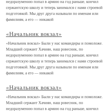
недоразумению попал в армию на год раньше, кончил
сержантскую школу и теперь занимался с нами строевой
подготовкой. Мы друг друга называли по именам или
фамилиям, а его — никакой
«Начальник вокзал»
«Начальник вокзал» Были у нас командиры и помоложе.
Младший сержант Хачиян, наш ровесник, по
недоразумению попал в армию на год раньше, кончил
сержантскую школу и теперь занимался с нами строевой
подготовкой. Мы друг друга называли по именам или
фамилиям, а его — никакой
«Начальник вокзал»
«Начальник вокзал» Были у нас командиры и помоложе.
Младший сержант Хачиян, наш ровесник, по
недоразумению попал в армию на год раньше, кончил