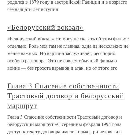
родился в 1879 году в австрийской Галиции и в возрасте
семнадцати лет вступил
«Белорусский вокзал»
«Белорусский вокзал» Не могу не сказать об этом фильме
отдельно. Роль моя там не главная, одна из нескольких не
менее важных. Но картина заслуживает, бесспорно,
особого разговора. Это не совсем обычный фильм о
войне — без грохота взрывов и атак, но от этого его
Глава 3 Спасение собственности
Трастовый договор и белорусский
маршрут
Глава 3 Спасение собственности Трастовый договор и
белорусский маршрут «С середины февраля 1994 года
доступ к тексту договора имели только три человека в