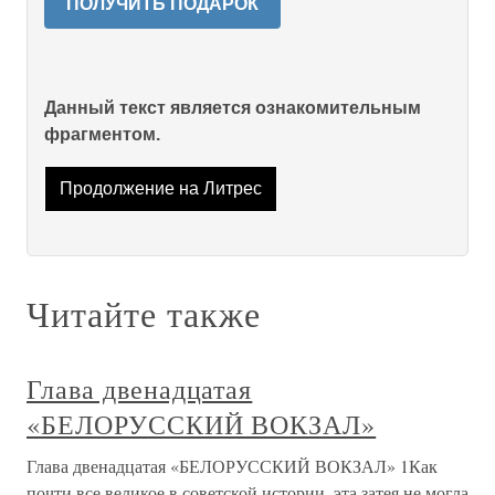
ПОЛУЧИТЬ ПОДАРОК
Данный текст является ознакомительным
фрагментом.
Продолжение на Литрес
Читайте также
Глава двенадцатая
«БЕЛОРУССКИЙ ВОКЗАЛ»
Глава двенадцатая «БЕЛОРУССКИЙ ВОКЗАЛ» 1Как
почти все великое в советской истории, эта затея не могла