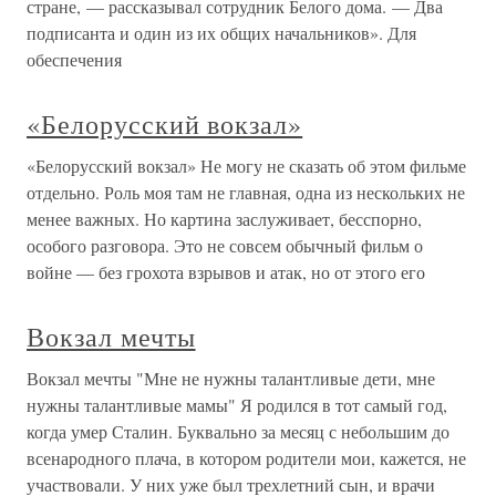
стране, — рассказывал сотрудник Белого дома. — Два
подписанта и один из их общих начальников». Для
обеспечения
«Белорусский вокзал»
«Белорусский вокзал» Не могу не сказать об этом фильме
отдельно. Роль моя там не главная, одна из нескольких не
менее важных. Но картина заслуживает, бесспорно,
особого разговора. Это не совсем обычный фильм о
войне — без грохота взрывов и атак, но от этого его
Вокзал мечты
Вокзал мечты "Мне не нужны талантливые дети, мне
нужны талантливые мамы" Я родился в тот самый год,
когда умер Сталин. Буквально за месяц с небольшим до
всенародного плача, в котором родители мои, кажется, не
участвовали. У них уже был трехлетний сын, и врачи