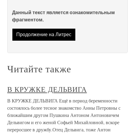
Данный текст является ознакомительным
фрагментом.
Продолжение на Литрес
Читайте также
В КРУЖКЕ ДЕЛЬВИГА
В КРУЖКЕ ДЕЛЬВИГА Ещё в период беременности
состоялось более тесное знакомство Анны Петровны с
ближайшим другом Пушкина Антоном Антоновичем
Дельвигом и его женой Софьей Михайловной, вскоре
переросшее в дружбу.Отец Дельвига, тоже Антон