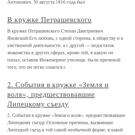
Антонович, 30 августа 1816 года был
В кружке Петрашевского
В кружке Петрашевского Степан Дмитриевич
Яновский:Его любовь, с одной стороны, к обществу и к
умственной деятельности, а с другой — недостаток
знакомства в других сферах, кроме той, в какую он
попал, оставив Инженерное училище, были причиной
того, что он легко сошелся с
2. События в кружке «Земля и
воля», предшествовавшие
Липецкому съезду
2. События в кружке «Земля и воля», предшествовавшие
Липецкому съезду Основные причины, вызвавшие
Липецкий съезд в той самой необычной форме, в какой