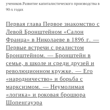
учеников.Развитие капиталистического производства в
90-х годах
Первая глава Первое знакомство с
Левой Бронштейном «Салон
Франца» в Николаеве в 1896 г. —
Первые встречи с реалистом
Бронштейном. — Бронштейн в
семье, в школе и среди друзей и
революционном кружке. — Его
«народничество» и борьба с
марксизмом. — Неумолимая
«логика» и роковая брошюра
Шопенгауэра