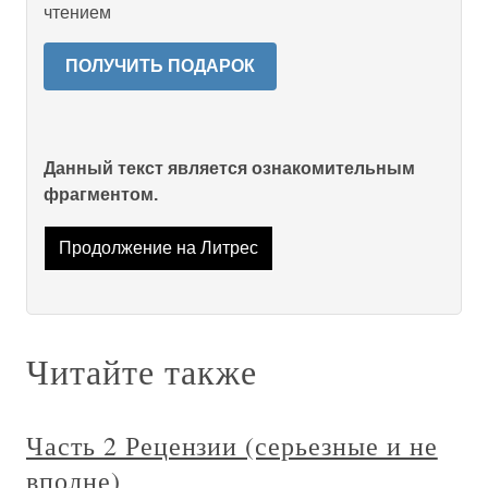
чтением
ПОЛУЧИТЬ ПОДАРОК
Данный текст является ознакомительным
фрагментом.
Продолжение на Литрес
Читайте также
Часть 2 Рецензии (серьезные и не
вполне)