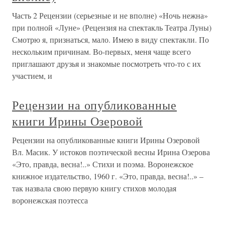
Часть 2 Рецензии (серьезные и не вполне) «Ночь нежна»
при полной «Луне» (Рецензия на спектакль Театра Луны)
Смотрю я, признаться, мало. Имею в виду спектакли. По
нескольким причинам. Во-первых, меня чаще всего
приглашают друзья и знакомые посмотреть что-то с их
участием, и
Рецензии на опубликованные
книги Ирины Озеровой
Рецензии на опубликованные книги Ирины Озеровой
Вл. Масик. У истоков поэтической весны Ирина Озерова
«Это, правда, весна!..» Стихи и поэма. Воронежское
книжное издательство, 1960 г. «Это, правда, весна!..» –
так назвала свою первую книгу стихов молодая
воронежская поэтесса