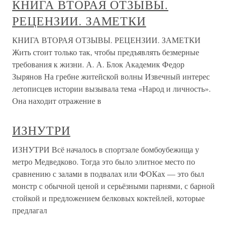
КНИГА ВТОРАЯ ОТЗЫВЫ.
РЕЦЕНЗИИ. ЗАМЕТКИ
КНИГА ВТОРАЯ ОТЗЫВЫ. РЕЦЕНЗИИ. ЗАМЕТКИ
Жить стоит только так, чтобы предъявлять безмерные
требования к жизни. А. А. Блок Академик Федор
Зырянов На гребне житейской волны Извечный интерес
летописцев истории вызывала тема «Народ и личность».
Она находит отражение в
ИЗНУТРИ
ИЗНУТРИ Всё началось в спортзале бомбоубежища у
метро Медведково. Тогда это было элитное место по
сравнению с залами в подвалах или ФОКах — это был
монстр с обычной ценой и серьёзными парнями, с барной
стойкой и предложением белковых коктейлей, которые
предлагал