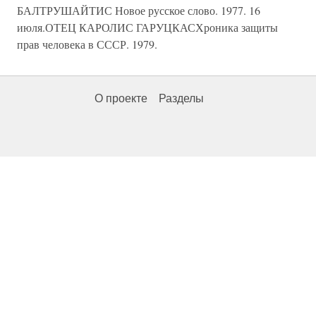
БАЛТРУШАЙТИС Новое русское слово. 1977. 16
июля.ОТЕЦ КАРОЛИС ГАРУЦКАСХроника защиты
прав человека в СССР. 1979.
О проекте
Разделы