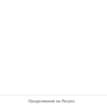
Продолжение на Литрес