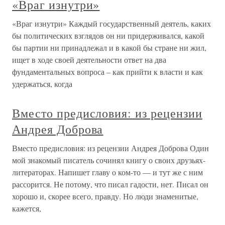
«Враг изнутри»
«Враг изнутри» Каждый государственный деятель, каких
бы политических взглядов он ни придерживался, какой
бы партии ни принадлежал и в какой бы стране ни жил,
ищет в ходе своей деятельности ответ на два
фундаментальных вопроса – как прийти к власти и как
удержаться, когда
Вместо предисловия: из рецензии
Андрея Доброва
Вместо предисловия: из рецензии Андрея Доброва Один
мой знакомый писатель сочинял книгу о своих друзьях-
литераторах. Напишет главу о ком-то — и тут же с ним
рассорится. Не потому, что писал гадости, нет. Писал он
хорошо и, скорее всего, правду. Но люди знаменитые,
кажется,