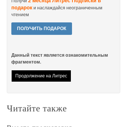
2 месяца Литрес Подписки в
Получи
подарок
и наслаждайся неограниченным
чтением
ПОЛУЧИТЬ ПОДАРОК
Данный текст является ознакомительным
фрагментом.
Продолжение на Литрес
Читайте также