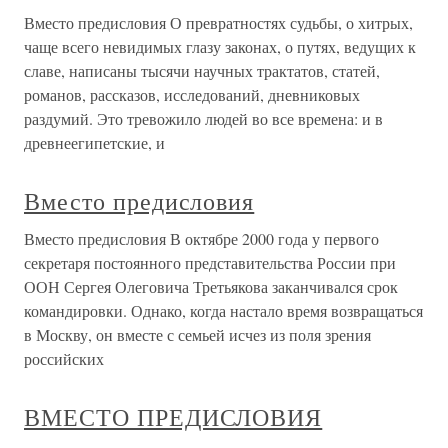
Вместо предисловия О превратностях судьбы, о хитрых,
чаще всего невидимых глазу законах, о путях, ведущих к
славе, написаны тысячи научных трактатов, статей,
романов, рассказов, исследований, дневниковых
раздумий. Это тревожило людей во все времена: и в
древнеегипетские, и
Вместо предисловия
Вместо предисловия В октябре 2000 года у первого
секретаря постоянного представительства России при
ООН Сергея Олеговича Третьякова заканчивался срок
командировки. Однако, когда настало время возвращаться
в Москву, он вместе с семьей исчез из поля зрения
российских
ВМЕСТО ПРЕДИСЛОВИЯ