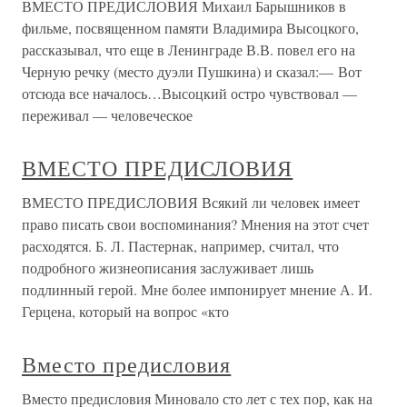
ВМЕСТО ПРЕДИСЛОВИЯ Михаил Барышников в
фильме, посвященном памяти Владимира Высоцкого,
рассказывал, что еще в Ленинграде В.В. повел его на
Черную речку (место дуэли Пушкина) и сказал:— Вот
отсюда все началось…Высоцкий остро чувствовал —
переживал — человеческое
ВМЕСТО ПРЕДИСЛОВИЯ
ВМЕСТО ПРЕДИСЛОВИЯ Всякий ли человек имеет
право писать свои воспоминания? Мнения на этот счет
расходятся. Б. Л. Пастернак, например, считал, что
подробного жизнеописания заслуживает лишь
подлинный герой. Мне более импонирует мнение А. И.
Герцена, который на вопрос «кто
Вместо предисловия
Вместо предисловия Миновало сто лет с тех пор, как на