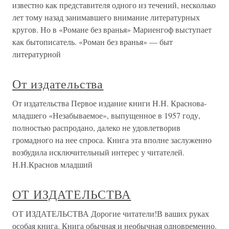
известно как представителя одного из течений, несколько
лет тому назад занимавшего внимание литературных
кругов. Но в «Романе без вранья» Мариенгоф выступает
как бытописатель. «Роман без вранья» — быт
литературной
От издательства
От издательства Первое издание книги Н.Н. Краснова-
младшего «Незабываемое», выпущенное в 1957 году,
полностью распродано, далеко не удовлетворив
громадного на нее спроса. Книга эта вполне заслуженно
возбудила исключительный интерес у читателей.
Н.Н.Краснов младший
ОТ ИЗДАТЕЛЬСТВА
ОТ ИЗДАТЕЛЬСТВА Дорогие читатели!В ваших руках
особая книга. Книга обычная и необычная одновременно.