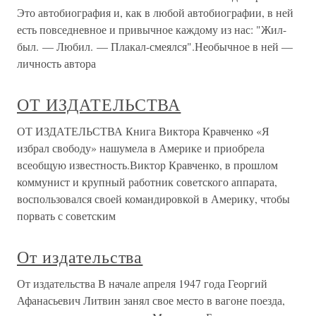
Это автобиография и, как в любой автобиографии, в ней
есть повседневное и привычное каждому из нас: "Жил-
был. — Любил. — Плакал-смеялся".Необычное в ней —
личность автора
ОТ ИЗДАТЕЛЬСТВА
ОТ ИЗДАТЕЛЬСТВА Книга Виктора Кравченко «Я
избрал свободу» нашумела в Америке и приобрела
всеобщую известность.Виктор Кравченко, в прошлом
коммунист и крупный работник советского аппарата,
воспользовался своей командировкой в Америку, чтобы
порвать с советским
От издательства
От издательства В начале апреля 1947 года Георгий
Афанасьевич Литвин занял свое место в вагоне поезда,