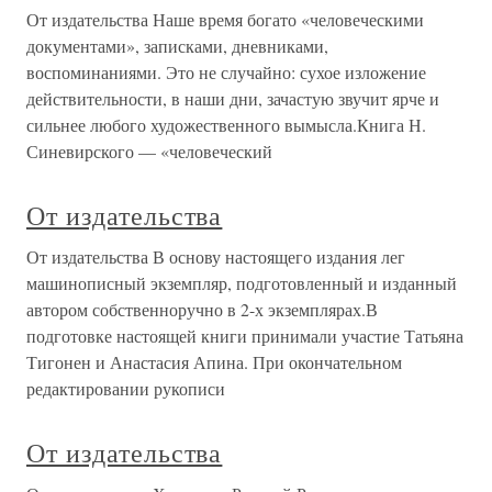
От издательства Наше время богато «человеческими
документами», записками, дневниками,
воспоминаниями. Это не случайно: сухое изложение
действительности, в наши дни, зачастую звучит ярче и
сильнее любого художественного вымысла.Книга Н.
Синевирского — «человеческий
От издательства
От издательства В основу настоящего издания лег
машинописный экземпляр, подготовленный и изданный
автором собственноручно в 2-х экземплярах.В
подготовке настоящей книги принимали участие Татьяна
Тигонен и Анастасия Апина. При окончательном
редактировании рукописи
От издательства