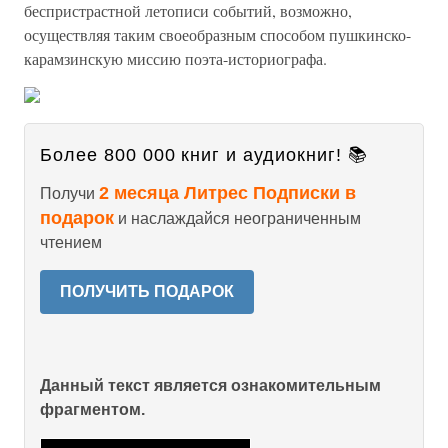
беспристрастной летописи событий, возможно,
осуществляя таким своеобразным способом пушкинско-
карамзинскую миссию поэта-историографа.
Более 800 000 книг и аудиокниг! 📚
2 месяца Литрес Подписки в
Получи
подарок
и наслаждайся неограниченным
чтением
ПОЛУЧИТЬ ПОДАРОК
Данный текст является ознакомительным
фрагментом.