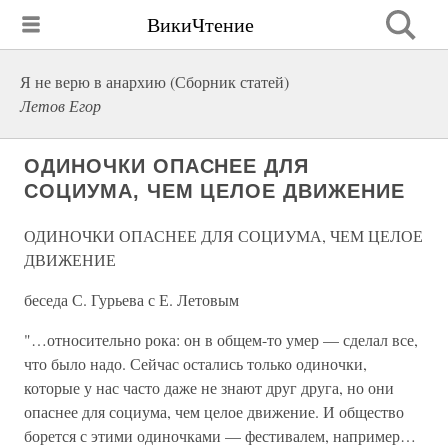
ВикиЧтение
Я не верю в анархию (Сборник статей)
Летов Егор
ОДИНОЧКИ ОПАСНЕЕ ДЛЯ
СОЦИУМА, ЧЕМ ЦЕЛОЕ ДВИЖЕНИЕ
ОДИНОЧКИ ОПАСНЕЕ ДЛЯ СОЦИУМА, ЧЕМ ЦЕЛОЕ
ДВИЖЕНИЕ
беседа С. Гурьева с Е. Летовым
"…относительно рока: он в общем-то умер — сделал все,
что было надо. Сейчас остались только одиночки,
которые у нас часто даже не знают друг друга, но они
опаснее для социума, чем целое движение. И общество
борется с этими одиночками — фестивалем, например…