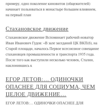
примеру, одно поколение киновитов (общежителей)
начинает пользоваться в монастыре большим влиянием,
на первый план
Стахановское движение
Стахановское движение Вспоминает рабочий-новатор
Иван Иванович Гудов: «В зале заседаний ЦК ВКП(б), на
Старой площади, началось Первое всесоюзное совещание
стахановцев промышленности и транспорта 1935 года.
После того как выступили несколько человек, Сталин,
наклонившись к
ЕГОР ЛЕТОВ:… ОДИНОЧКИ
ОПАСНЕЕ ДЛЯ СОЦИУМА, ЧЕМ
ЦЕЛОЕ ДВИЖЕНИЕ…
ЕГОР ЛЕТОВ:… ОДИНОЧКИ ОПАСНЕЕ ДЛЯ