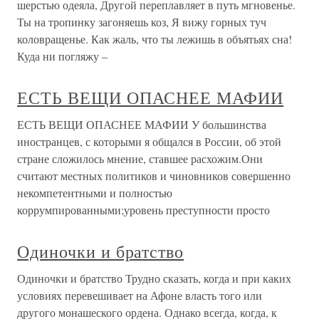
шерстью одеяла, Другой переплавляет в путь мгновенье.
Ты на тропинку загоняешь коз, Я вижу горных туч
коловращенье. Как жаль, что ты лежишь в объятьях сна!
Куда ни погляжу –
ЕСТЬ ВЕЩИ ОПАСНЕЕ МАФИИ
ЕСТЬ ВЕЩИ ОПАСНЕЕ МАФИИ У большинства
иностранцев, с которыми я общался в России, об этой
стране сложилось мнение, ставшее расхожим.Они
считают местных политиков и чиновников совершенно
некомпетентными и полностью
коррумпированными;уровень преступности просто
Одиночки и братство
Одиночки и братство Трудно сказать, когда и при каких
условиях перевешивает на Афоне власть того или
другого монашеского ордена. Однако всегда, когда, к