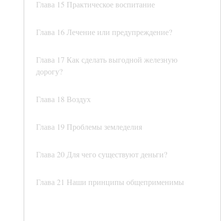
Глава 15 Практическое воспитание
Глава 16 Лечение или предупреждение?
Глава 17 Как сделать выгодной железную
дорогу?
Глава 18 Воздух
Глава 19 Проблемы земледелия
Глава 20 Для чего существуют деньги?
Глава 21 Наши принципы общеприменимы