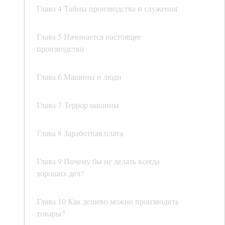
Глава 4 Тайны производства и служения
Глава 5 Начинается настоящее
производство
Глава 6 Машины и люди
Глава 7 Террор машины
Глава 8 Заработная плата
Глава 9 Почему бы не делать всегда
хороших дел?
Глава 10 Как дешево можно производить
товары?