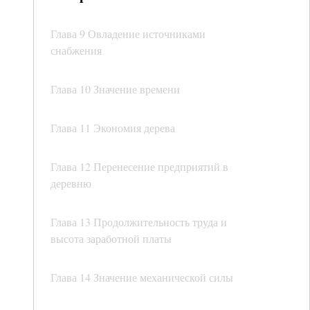
Глава 9 Овладение источниками
снабжения
Глава 10 Значение времени
Глава 11 Экономия дерева
Глава 12 Перенесение предприятий в
деревню
Глава 13 Продолжительность труда и
высота заработной платы
Глава 14 Значение механической силы