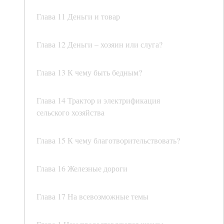
Глава 11 Деньги и товар
Глава 12 Деньги – хозяин или слуга?
Глава 13 К чему быть бедным?
Глава 14 Трактор и электрификация
сельского хозяйства
Глава 15 К чему благотворительствовать?
Глава 16 Железные дороги
Глава 17 На всевозможные темы