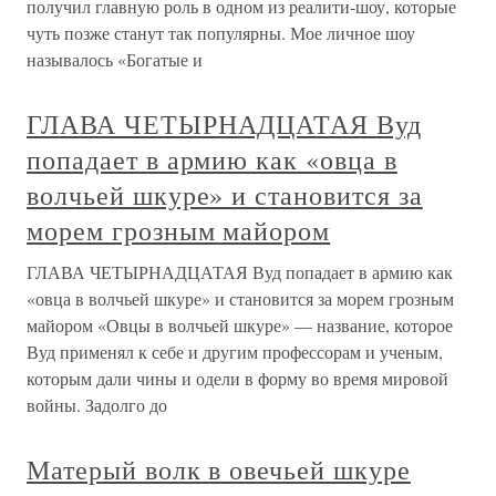
получил главную роль в одном из реалити-шоу, которые
чуть позже станут так популярны. Мое личное шоу
называлось «Богатые и
ГЛАВА ЧЕТЫРНАДЦАТАЯ Вуд
попадает в армию как «овца в
волчьей шкуре» и становится за
морем грозным майором
ГЛАВА ЧЕТЫРНАДЦАТАЯ Вуд попадает в армию как
«овца в волчьей шкуре» и становится за морем грозным
майором «Овцы в волчьей шкуре» — название, которое
Вуд применял к себе и другим профессорам и ученым,
которым дали чины и одели в форму во время мировой
войны. Задолго до
Матерый волк в овечьей шкуре