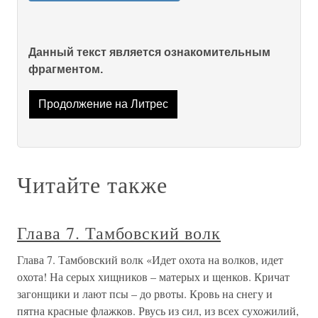
Данный текст является ознакомительным
фрагментом.
Продолжение на Литрес
Читайте также
Глава 7. Тамбовский волк
Глава 7. Тамбовский волк «Идет охота на волков, идет
охота! На серых хищников – матерых и щенков. Кричат
загонщики и лают псы – до рвоты. Кровь на снегу и
пятна красные флажков. Рвусь из сил, из всех сухожилий,