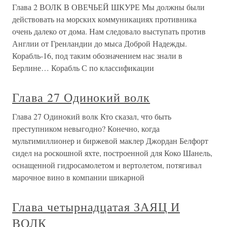
Глава 2 ВОЛК В ОВЕЧЬЕЙ ШКУРЕ Мы должны были
действовать на морских коммуникациях противника
очень далеко от дома. Нам следовало выступать против
Англии от Гренландии до мыса Доброй Надежды.
Корабль-16, под таким обозначением нас знали в
Берлине… Корабль С по классификации
Глава 27 Одинокий волк
Глава 27 Одинокий волк Кто сказал, что быть
преступником невыгодно? Конечно, когда
мультимиллионер и биржевой маклер Джордан Белфорт
сидел на роскошной яхте, построенной для Коко Шанель,
оснащенной гидросамолетом и вертолетом, потягивал
марочное вино в компании шикарной
Глава четырнадцатая ЗАЯЦ И
ВОЛК