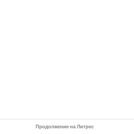
Продолжение на Литрес