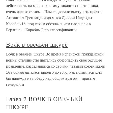
действовать на морских коммуникациях противника
очень далеко от дома. Нам следовало выступать против
Англии от Гренландии до мыса Доброй Надежды.
Корабль-16, под таким обозначением нас знали в
Берлине… Корабль С по классификации
Волк в овечьей шкуре
Волк в овечьей шкуре Во время испанской гражданской
войны сталинисты пытались обезопасить свое будущее
правление, разделавшись со своими левыми союзниками.
Эта бойня началась задолго до того, как появилась хотя
бы надежда на победу над общим врагом – правым
генералом
Глава 2 ВОЛК В ОВЕЧЬЕЙ
ШКУРЕ