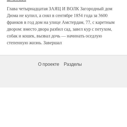
Глава четырнадцатая ЗАЯЦ И ВОЛК Загородный дом
Дюма не купил, а снял в сентябре 1854 года за 3600
франков в год дом на улице Амстердам, 77, с каретным
двором: вместо двора разбил сад, завел кур с петухом,
собак и кошек, вызвал дочь — начинать оседлую
степенную жизнь. Завершал
О проекте
Разделы