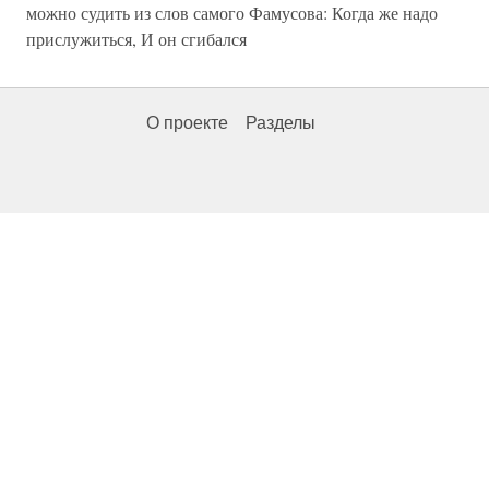
можно судить из слов самого Фамусова: Когда же надо
прислужиться, И он сгибался
О проекте
Разделы