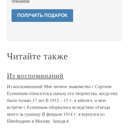
чтением
ПОЛУЧИТЬ ПОДАРОК
Читайте также
Из воспоминаний
Из воспоминаний Мое личное знакомство с Сергеем
Есениным относится к началу его творчества, когда ему
было только 17 лет.В 1912 – 13 г. я заболел, и мои
встречи с Есениным оборвались вследствие отъезда
моего за границу.В феврале 1914 г. я вернулся из
Швейцарии в Москву. Заходя в