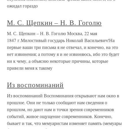
ожидал гораздо
М. С. Щепкин – Н. В. Гоголю
М. С. Щепкин – Н. В. Гоголю Москва, 22 мая
1847 г.Милостивый государь Николай Васильевич!На
первые ваши три письма я не отвечал, и конечно, на это
нет извинения; а потому я и не извиняюсь, ибо это будет
ни к чему, а объясню некоторые причины, которые
привели меня к такому
Из воспоминаний
Из воспоминаний Воспоминания открывают нам окно в
прошлое. Они не только сообщают нам сведения о
прошлом, но дают нам и точки зрения современников
событий, живое ощущение современников. Конечно,
бывает и так, что мемуаристам изменяет память (мемуары