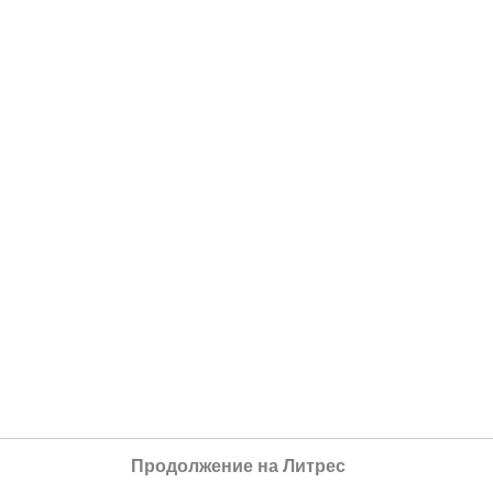
Продолжение на Литрес