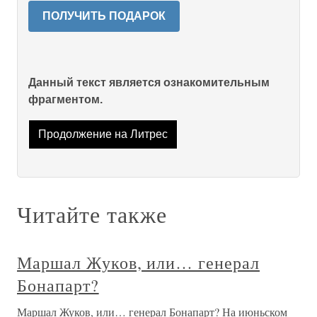
ПОЛУЧИТЬ ПОДАРОК
Данный текст является ознакомительным
фрагментом.
Продолжение на Литрес
Читайте также
Маршал Жуков, или… генерал
Бонапарт?
Маршал Жуков, или… генерал Бонапарт? На июньском