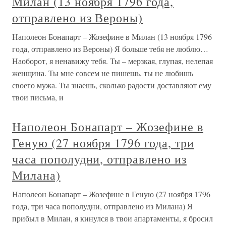
Милан (13 ноября 1796 года,
отправлено из Вероны)
Наполеон Бонапарт – Жозефине в Милан (13 ноября 1796
года, отправлено из Вероны) Я больше тебя не люблю…
Наоборот, я ненавижу тебя. Ты – мерзкая, глупая, нелепая
женщина. Ты мне совсем не пишешь, ты не любишь
своего мужа. Ты знаешь, сколько радости доставляют ему
твои письма, и
Наполеон Бонапарт – Жозефине в
Геную (27 ноября 1796 года, три
часа пополудни, отправлено из
Милана)
Наполеон Бонапарт – Жозефине в Геную (27 ноября 1796
года, три часа пополудни, отправлено из Милана) Я
прибыл в Милан, я кинулся в твои апартаменты, я бросил