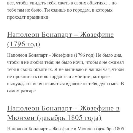
все, чтобы увидеть тебя, сжать в своих объятиях… но
тебя там не было. Ты ездишь по городам, в которых
проходят праздники,
Наполеон Бонапарт – Жозефине
(1796 год)
Наполеон Бонапарт – Жозефине (1796 год) Не было дня,
чтобы я не любил тебя; не было ночи, чтобы я не сжимал
тебя в своих объятиях. Я не выпиваю и чашки чая, чтобы
не проклинать свою гордость и амбиции, которые
вынуждают меня оставаться вдалеке от тебя, душа моя. В
самом разгаре
Наполеон Бонапарт – Жозефине в
Мюнхен (декабрь 1805 года)
Наполеон Бонапарт – Жозефине в Мюнхен (декабрь 1805