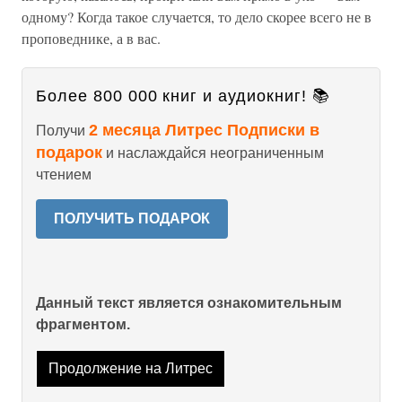
одному? Когда такое случается, то дело скорее всего не в
проповеднике, а в вас.
Более 800 000 книг и аудиокниг! 📚
2 месяца Литрес Подписки в
Получи
подарок
и наслаждайся неограниченным
чтением
ПОЛУЧИТЬ ПОДАРОК
Данный текст является ознакомительным
фрагментом.
Продолжение на Литрес