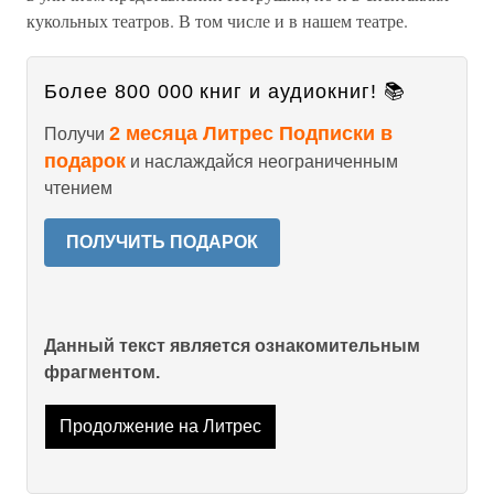
кукольных театров. В том числе и в нашем театре.
Более 800 000 книг и аудиокниг! 📚
2 месяца Литрес Подписки в
Получи
подарок
и наслаждайся неограниченным
чтением
ПОЛУЧИТЬ ПОДАРОК
Данный текст является ознакомительным
фрагментом.
Продолжение на Литрес