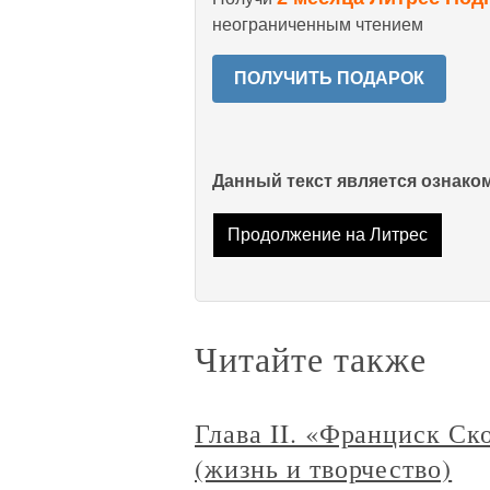
неограниченным чтением
ПОЛУЧИТЬ ПОДАРОК
Данный текст является ознак
Продолжение на Литрес
Читайте также
Глава II. «Франциск Ск
(жизнь и творчество)