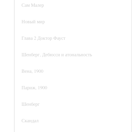
Сам Малер
Новый мир
Глава 2 Доктор Фауст
Шенберг, Дебюсси и атональность
Вена, 1900
Париж, 1900
Шенберг
Скандал