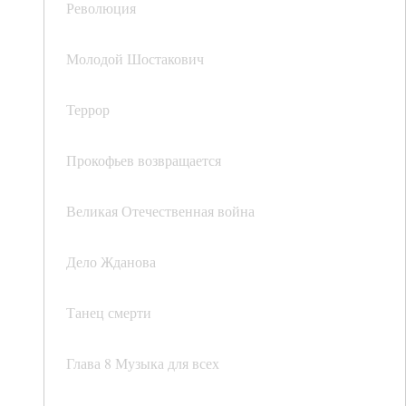
Революция
Молодой Шостакович
Террор
Прокофьев возвращается
Великая Отечественная война
Дело Жданова
Танец смерти
Глава 8 Музыка для всех