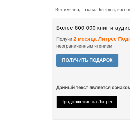
– Вот именно, – сказал Быков и, воспо
Более 800 000 книг и аудио
2 месяца Литрес Под
Получи
неограниченным чтением
ПОЛУЧИТЬ ПОДАРОК
Данный текст является ознак
Продолжение на Литрес