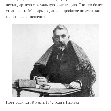
нестандартную сексуальную ориентацию. Это тем более
странно, что Малларме к данной проблеме не имел даже
косвенного отношения.
Поэт родился 18 марта 1842 года в Париже.