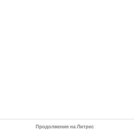
Продолжение на Литрес