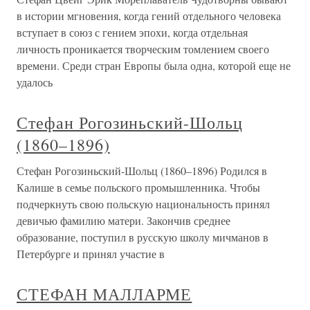
в истории мгновения, когда гений отдельного человека
вступает в союз с гением эпохи, когда отдельная
личность проникается творческим томлением своего
времени. Среди стран Европы была одна, которой еще не
удалось
Стефан Рогозиньский-Шольц
(1860–1896)
Стефан Рогозиньский-Шольц (1860–1896) Родился в
Калише в семье польского промышленника. Чтобы
подчеркнуть свою польскую национальность принял
девичью фамилию матери. Закончив среднее
образование, поступил в русскую школу мичманов в
Петербурге и принял участие в
СТЕФАН МАЛЛАРМЕ