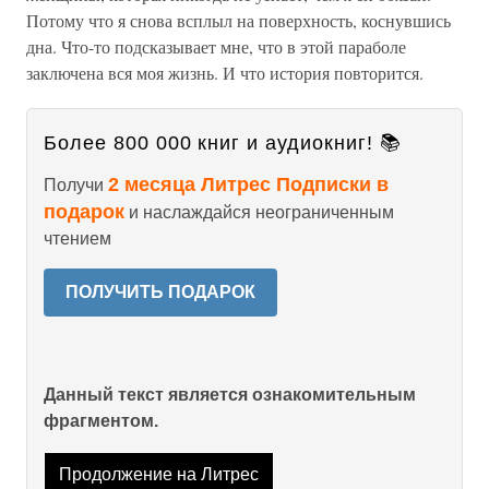
Потому что я снова всплыл на поверхность, коснувшись
дна. Что-то подсказывает мне, что в этой параболе
заключена вся моя жизнь. И что история повторится.
Более 800 000 книг и аудиокниг! 📚
2 месяца Литрес Подписки в
Получи
подарок
и наслаждайся неограниченным
чтением
ПОЛУЧИТЬ ПОДАРОК
Данный текст является ознакомительным
фрагментом.
Продолжение на Литрес