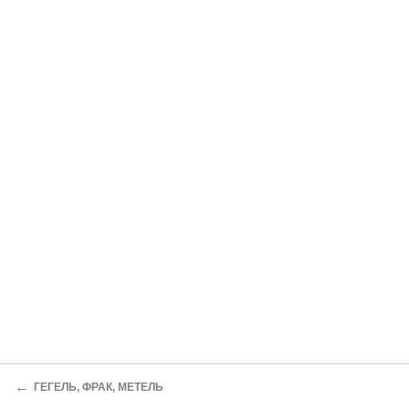
←
ГЕГЕЛЬ, ФРАК, МЕТЕЛЬ