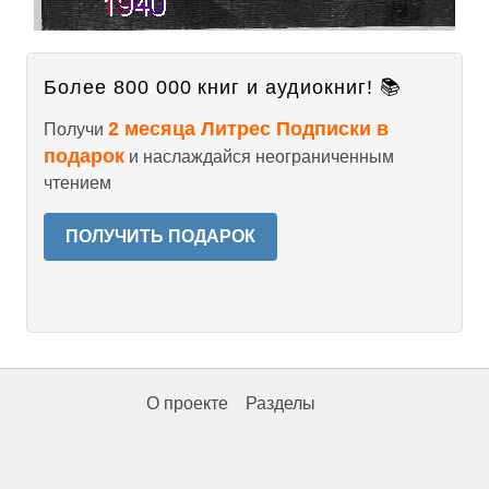
Более 800 000 книг и аудиокниг! 📚
2 месяца Литрес Подписки в
Получи
подарок
и наслаждайся неограниченным
чтением
ПОЛУЧИТЬ ПОДАРОК
О проекте
Разделы