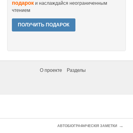
подарок
и наслаждайся неограниченным
чтением
ПОЛУЧИТЬ ПОДАРОК
О проекте
Разделы
→
АВТОБIOГРАФИЧЕСКIЯ ЗАМЕТКИ