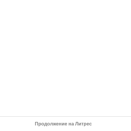
Продолжение на Литрес