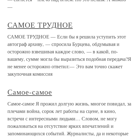
—
САМОЕ ТРУДНОЕ
САМОЕ ТРУДНОЕ — Если бы я решила уступить этот
автограф архиву, — спросила Бурцева, обдумывая и
осторожно взвешивая каждое слово, — в какой, по-
вашему, сумме могла бы выразиться подобная передача?Я
не менее осторожно ответил:— Это вам точно скажет
закупочная комиссия
Самое-самое
Самое-самое Я прожил долгую жизнь, многое повидал, за
плечами война, сорок лет работы на сцене, в кино,
встречи с интересными людьми… Словом, не могу
пожаловаться на отсутствие ярких впечатлений и
запоминающихся событий. Журналисты, да и некоторые