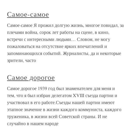
Самое-самое
Самое-самое Я прожил долгую жизнь, многое повидал, за
плечами война, сорок лет работы на сцене, в кино,
встречи с интересными людьми… Словом, не могу
пожаловаться на отсутствие ярких впечатлений и
запоминающихся событий. Журналисты, да и некоторые
зрители, часто
Самое дорогое
Самое дорогое 1939 год был знаменателен для меня и
тем, что я был избран делегатом XVIII съезда партии и
участвовал в его работе.Съезды нашей партии имеют
этапное значение в жизни каждого коммуниста, каждого
труженика, в жизни всей Советской страны. И не
случайно в нашем народе