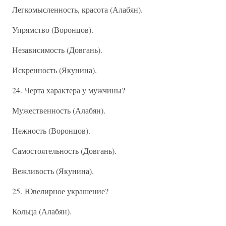
Легкомысленность, красота (Алабян).
Упрямство (Воронцов).
Независимость (Довгань).
Искренность (Якунина).
24. Черта характера у мужчины?
Мужественность (Алабян).
Нежность (Воронцов).
Самостоятельность (Довгань).
Вежливость (Якунина).
25. Ювелирное украшение?
Кольца (Алабян).