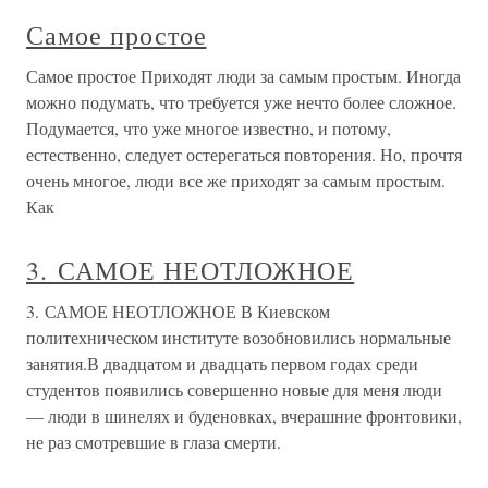
Самое простое
Самое простое Приходят люди за самым простым. Иногда
можно подумать, что требуется уже нечто более сложное.
Подумается, что уже многое известно, и потому,
естественно, следует остерегаться повторения. Но, прочтя
очень многое, люди все же приходят за самым простым.
Как
3. САМОЕ НЕОТЛОЖНОЕ
3. САМОЕ НЕОТЛОЖНОЕ В Киевском
политехническом институте возобновились нормальные
занятия.В двадцатом и двадцать первом годах среди
студентов появились совершенно новые для меня люди
— люди в шинелях и буденовках, вчерашние фронтовики,
не раз смотревшие в глаза смерти.