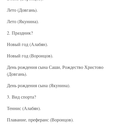
Лето (Довгань).
Лето (Якунина).
2. Праздник?
Новый год (Алабян).
Новый год (Воронцов).
День рождения сына Саши, Рождество Христово
(Довгань).
День рождения сына (Якунина).
3. Вид спорта?
Теннис (Алабян).
Плавание, преферанс (Воронцов).