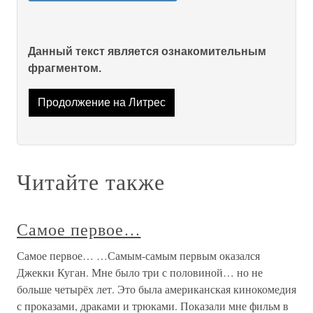
Данный текст является ознакомительным
фрагментом.
Продолжение на Литрес
Читайте также
Самое первое…
Самое первое… …Самым-самым первым оказался
Джекки Куган. Мне было три с половиной… но не
больше четырёх лет. Это была американская кинокомедия
с проказами, драками и трюками. Показали мне фильм в