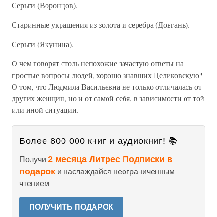
Серьги (Воронцов).
Старинные украшения из золота и серебра (Довгань).
Серьги (Якунина).
О чем говорят столь непохожие зачастую ответы на
простые вопросы людей, хорошо знавших Целиковскую?
О том, что Людмила Васильевна не только отличалась от
других женщин, но и от самой себя, в зависимости от той
или иной ситуации.
Более 800 000 книг и аудиокниг! 📚
2 месяца Литрес Подписки в
Получи
подарок
и наслаждайся неограниченным
чтением
ПОЛУЧИТЬ ПОДАРОК