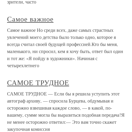
зрители, часто
Самое важное
Самое важное Но среди всех, даже самых страстных
увлечений моего детства было только одно, которое я
всегда считал своей будущей профессией.Кто бы меня,
маленького, ни спросил, кем я хочу быть, ответ был один
и тот же: «Я пойду в художники». Начиная с
четырехлетнего
САМОЕ ТРУДНОЕ
САМОЕ ТРУДНОЕ — Если бы я решила уступить этот
автограф архиву, — спросила Бурцева, обдумывая и
осторожно взвешивая каждое слово, — в какой, по-
вашему, сумме могла бы выразиться подобная передача?Я
не менее осторожно ответил:— Это вам точно скажет
закупочная комиссия