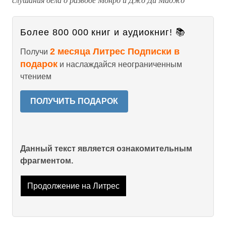
Более 800 000 книг и аудиокниг! 📚
2 месяца Литрес Подписки в
Получи
подарок
и наслаждайся неограниченным
чтением
ПОЛУЧИТЬ ПОДАРОК
Данный текст является ознакомительным
фрагментом.
Продолжение на Литрес