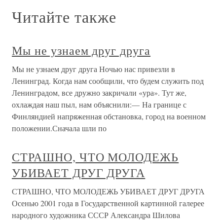
Читайте также
Мы не узнаем друг друга
Мы не узнаем друг друга Ночью нас привезли в
Ленинград. Когда нам сообщили, что будем служить под
Ленинградом, все дружно закричали «ура». Тут же,
охлаждая наш пыл, нам объяснили:— На границе с
Финляндией напряженная обстановка, город на военном
положении.Сначала шли по
СТРАШНО, ЧТО МОЛОДЕЖЬ
УБИВАЕТ ДРУГ ДРУГА
СТРАШНО, ЧТО МОЛОДЕЖЬ УБИВАЕТ ДРУГ ДРУГА
Осенью 2001 года в Государственной картинной галерее
народного художника СССР Александра Шилова