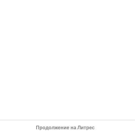
Продолжение на Литрес