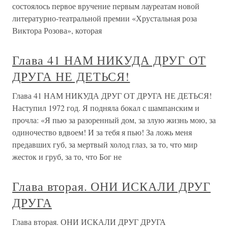
состоялось первое вручение первым лауреатам новой
литературно-театральной премии «Хрустальная роза
Виктора Розова», которая
Глава 41 НАМ НИКУДА ДРУГ ОТ
ДРУГА НЕ ДЕТЬСЯ!
Глава 41 НАМ НИКУДА ДРУГ ОТ ДРУГА НЕ ДЕТЬСЯ!
Наступил 1972 год. Я подняла бокал с шампанским и
прочла: «Я пью за разоренный дом, за злую жизнь мою, за
одиночество вдвоем! И за тебя я пью! За ложь меня
предавших губ, за мертвый холод глаз, за то, что мир
жесток и груб, за то, что Бог не
Глава вторая. ОНИ ИСКАЛИ ДРУГ
ДРУГА
Глава вторая. ОНИ ИСКАЛИ ДРУГ ДРУГА