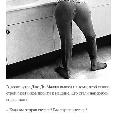
В десять утра Джо Ди Маджо вышел из дома, чтоб сквозь
строй газетчиков пройти к машине. Его стали наперебой
спрашивать:
– Куда вы отправляетесь? Вы еще вернетесь?