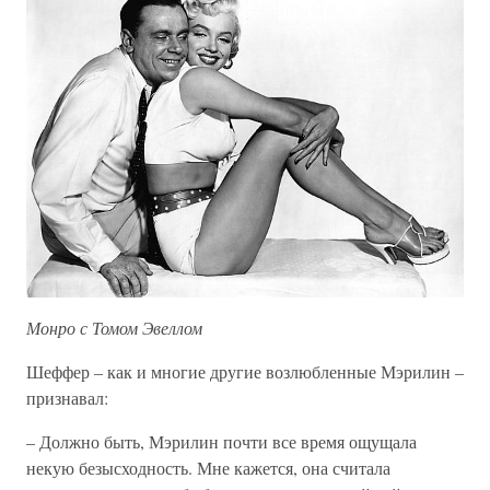
Монро с Томом Эвеллом
Шеффер – как и многие другие возлюбленные Мэрилин –
признавал:
– Должно быть, Мэрилин почти все время ощущала
некую безысходность. Мне кажется, она считала