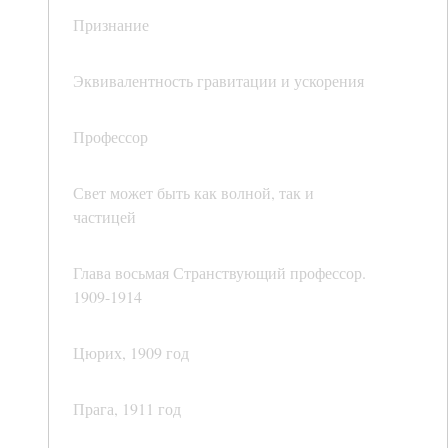
Признание
Эквивалентность гравитации и ускорения
Профессор
Свет может быть как волной, так и
частицей
Глава восьмая Странствующий профессор.
1909-1914
Цюрих, 1909 год
Прага, 1911 год