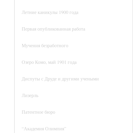
Летние каникулы 1900 года
Первая опубликованная работа
Мучения безработного
Озеро Комо, май 1901 года
Диспуты с Друде и другими учеными
Лизерль
Патентное бюро
“Академия Олимпия”