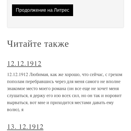
Продолжение на Литрес
Читайте также
12.12.1912
12.12.1912 Любимая, как же хорошо, что сейчас, с грехом
пополам перебравшись через для меня самого не вполне
знакомое место моего романа (он все еще не хочет меня
слушаться, я держу его изо всех сил, но он так и норовит
вырваться, вот мне и приходится местами давать ему
волю), я
13. 12.1912