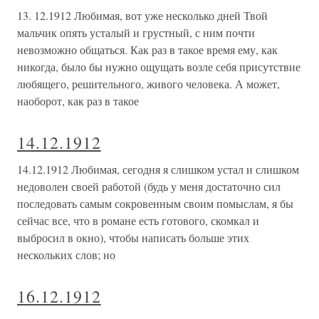
13. 12.1912 Любимая, вот уже несколько дней Твой
мальчик опять усталый и грустный, с ним почти
невозможно общаться. Как раз в такое время ему, как
никогда, было бы нужно ощущать возле себя присутствие
любящего, решительного, живого человека. А может,
наоборот, как раз в такое
14.12.1912
14.12.1912 Любимая, сегодня я слишком устал и слишком
недоволен своей работой (будь у меня достаточно сил
последовать самым сокровенным своим помыслам, я бы
сейчас все, что в романе есть готового, скомкал и
выбросил в окно), чтобы написать больше этих
нескольких слов; но
16.12.1912