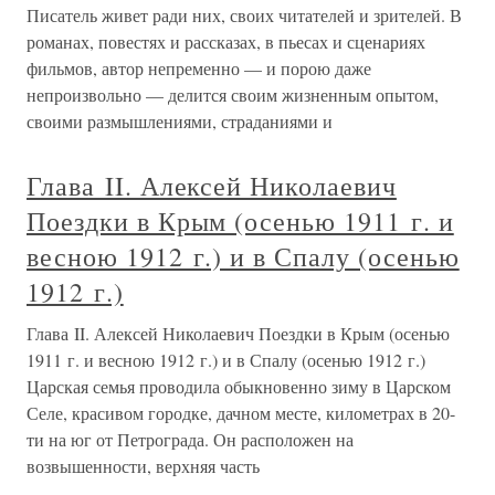
Писатель живет ради них, своих читателей и зрителей. В
романах, повестях и рассказах, в пьесах и сценариях
фильмов, автор непременно — и порою даже
непроизвольно — делится своим жизненным опытом,
своими размышлениями, страданиями и
Глава II. Алексей Николаевич
Поездки в Крым (осенью 1911 г. и
весною 1912 г.) и в Спалу (осенью
1912 г.)
Глава II. Алексей Николаевич Поездки в Крым (осенью
1911 г. и весною 1912 г.) и в Спалу (осенью 1912 г.)
Царская семья проводила обыкновенно зиму в Царском
Селе, красивом городке, дачном месте, километрах в 20-
ти на юг от Петрограда. Он расположен на
возвышенности, верхняя часть