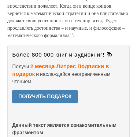
впоследствии пожалеет. Когда он в конце концов
вернется к математической стратегии и она блистательно
докажет свою успешность, он с тех пор всегда будет
прославлять достоинства – и научные, и философские –
21
математического формализма
.
Более 800 000 книг и аудиокниг! 📚
2 месяца Литрес Подписки в
Получи
подарок
и наслаждайся неограниченным
чтением
ПОЛУЧИТЬ ПОДАРОК
Данный текст является ознакомительным
фрагментом.