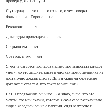
проверку, жизненную).
Я утверждаю, что ничего из того, о чем говорят
большевики в Европе — нет.
Революции — нет.
Диктатуры пролетариата — нет.
Социализма — нет.
Советов, и тех — нет.
Я могла бы здесь последовательно мотивировать каждое
«нет», но это лишнее: разве в листках моего дневника не
достаточно доказательств? Да и нужны ли словесные
доказательства тем, кто хочет верить лжи?
Нет, я предложила бы иное... (Я знаю, знаю, что это
мечты, это мои сказки, которые я сама себе рассказываю,
сидя в холодной банке с пауками, сидя безгласно и