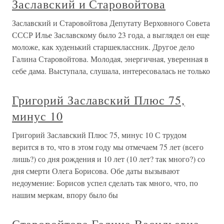
Заславский и Старовойтова
Заславский и Старовойтова Депутату Верховного Совета
СССР Илье Заславскому было 23 года, а выглядел он еще
моложе, как худенький старшеклассник. Другое дело
Галина Старовойтова. Молодая, энергичная, уверенная в
себе дама. Выступала, слушала, интересовалась не только
Григорий Заславский Плюс 75,
минус 10
Григорий Заславский Плюс 75, минус 10 С трудом
верится в то, что в этом году мы отмечаем 75 лет (всего
лишь?) со дня рождения и 10 лет (10 лет? так много?) со
дня смерти Олега Борисова. Обе даты вызывают
недоумение: Борисов успел сделать так много, что, по
нашим меркам, впору было бы