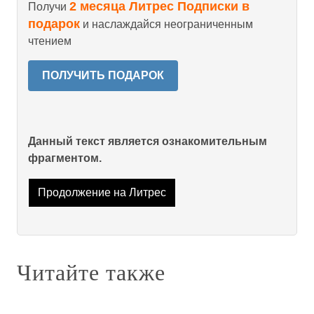
2 месяца Литрес Подписки в
Получи
подарок
и наслаждайся неограниченным
чтением
ПОЛУЧИТЬ ПОДАРОК
Данный текст является ознакомительным
фрагментом.
Продолжение на Литрес
Читайте также