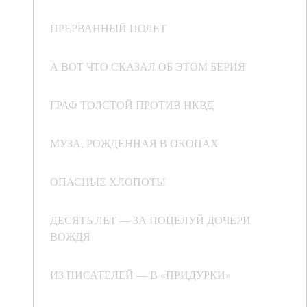
ПРЕРВАННЫЙ ПОЛЕТ
А ВОТ ЧТО СКАЗАЛ ОБ ЭТОМ БЕРИЯ
ГРАФ ТОЛСТОЙ ПРОТИВ НКВД
МУЗА, РОЖДЕННАЯ В ОКОПАХ
ОПАСНЫЕ ХЛОПОТЫ
ДЕСЯТЬ ЛЕТ — ЗА ПОЦЕЛУЙ ДОЧЕРИ
ВОЖДЯ
ИЗ ПИСАТЕЛЕЙ — В «ПРИДУРКИ»