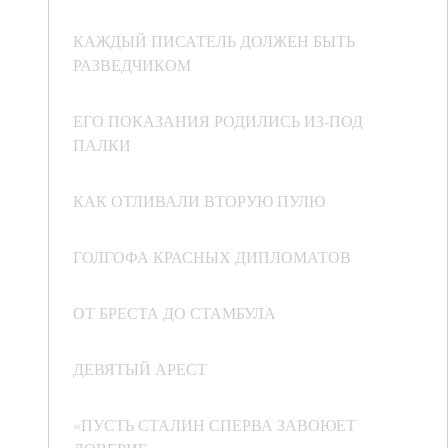
КАЖДЫЙ ПИСАТЕЛЬ ДОЛЖЕН БЫТЬ
РАЗВЕДЧИКОМ
ЕГО ПОКАЗАНИЯ РОДИЛИСЬ ИЗ-ПОД
ПАЛКИ
КАК ОТЛИВАЛИ ВТОРУЮ ПУЛЮ
ГОЛГОФА КРАСНЫХ ДИПЛОМАТОВ
ОТ БРЕСТА ДО СТАМБУЛА
ДЕВЯТЫЙ АРЕСТ
«ПУСТЬ СТАЛИН СПЕРВА ЗАВОЮЕТ