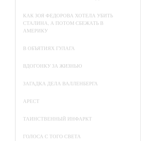
КАК ЗОЯ ФЕДОРОВА ХОТЕЛА УБИТЬ
СТАЛИНА, А ПОТОМ СБЕЖАТЬ В
АМЕРИКУ
В ОБЪЯТИЯХ ГУЛАГА
ВДОГОНКУ ЗА ЖИЗНЬЮ
ЗАГАДКА ДЕЛА ВАЛЛЕНБЕРГА
АРЕСТ
ТАИНСТВЕННЫЙ ИНФАРКТ
ГОЛОСА С ТОГО СВЕТА