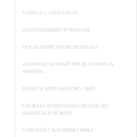
ГОЛОСА С ТОГО СВЕТА
ЗАБЛУДИВШИЙСЯ МОИСЕЙ
ПОСЛЕДНИЙ УЗНИК ШПАНДАУ
«ПОЛНОВЛАСТНЫЙ ПРЕДСТАВИТЕЛЬ
ФЮРЕРА»
ПОЛЕТ К БРИТАНСКОМУ ЛЬВУ
СБЕЖАТЬ ИЗ ШПАНДАУ НЕЛЬЗЯ, НО
ВЫБРАТЬСЯ МОЖНО
СОЛОВЕЙ С КОГТЯМИ ГРИФА