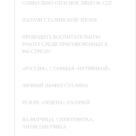
СОЦИАЛЬНО-ОПАСНОЕ ЛИЦО № 1225
ПАЛАЧИ СТАЛИНСКОЙ ЭПОХИ
ПРОВОДИТЬ ВОСПИТАТЕЛЬНУЮ
РАБОТУ СРЕДИ ПРИГОВОРЕННЫХ К
РАССТРЕЛУ!
«РОССИЯ», СТАВШАЯ «НУТРЯНКОЙ»
ЛИЧНЫЙ ШОФЕР СТАЛИНА
РЕЗЕРВ «ОРДЕНА» ПАЛАЧЕЙ
ВАЛЮТЧИЦА, СПЕКУЛЯНТКА,
АНТИСОВЕТЧИЦА