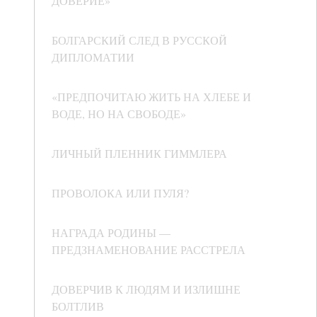
ДОВЕРИЕ»
БОЛГАРСКИЙ СЛЕД В РУССКОЙ
ДИПЛОМАТИИ
«ПРЕДПОЧИТАЮ ЖИТЬ НА ХЛЕБЕ И
ВОДЕ, НО НА СВОБОДЕ»
ЛИЧНЫЙ ПЛЕННИК ГИММЛЕРА
ПРОВОЛОКА ИЛИ ПУЛЯ?
НАГРАДА РОДИНЫ —
ПРЕДЗНАМЕНОВАНИЕ РАССТРЕЛА
ДОВЕРЧИВ К ЛЮДЯМ И ИЗЛИШНЕ
БОЛТЛИВ