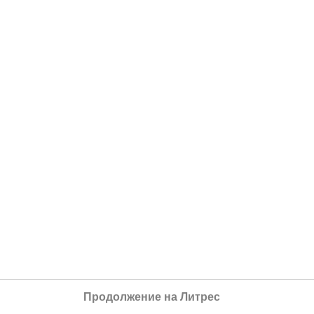
Продолжение на Литрес