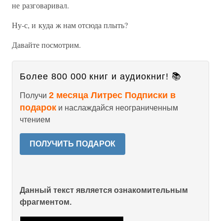
не разговаривал.
Ну-с, и куда ж нам отсюда плыть?
Давайте посмотрим.
Более 800 000 книг и аудиокниг! 📚
2 месяца Литрес Подписки в
Получи
подарок
и наслаждайся неограниченным
чтением
ПОЛУЧИТЬ ПОДАРОК
Данный текст является ознакомительным
фрагментом.