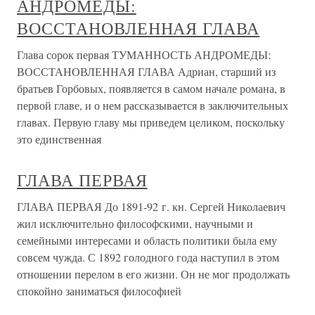
АНДРОМЕДЫ:
ВОССТАНОВЛЕННАЯ ГЛАВА
Глава сорок первая ТУМАННОСТЬ АНДРОМЕДЫ:
ВОССТАНОВЛЕННАЯ ГЛАВА Адриан, старший из
братьев Горбовых, появляется в самом начале романа, в
первой главе, и о нем рассказывается в заключительных
главах. Первую главу мы приведем целиком, поскольку
это единственная
ГЛАВА ПЕРВАЯ
ГЛАВА ПЕРВАЯ До 1891-92 г. кн. Сергей Николаевич
жил исключительно философскими, научными и
семейными интересами и область политики была ему
совсем чужда. С 1892 голодного года наступил в этом
отношении перелом в его жизни. Он не мог продолжать
спокойно заниматься философией