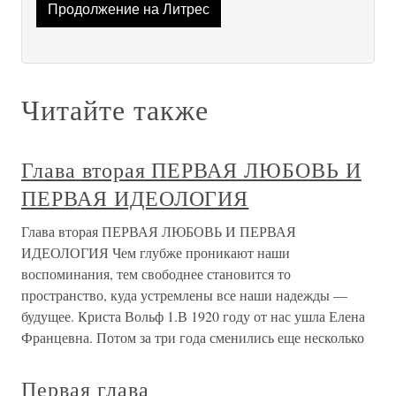
Продолжение на Литрес
Читайте также
Глава вторая ПЕРВАЯ ЛЮБОВЬ И
ПЕРВАЯ ИДЕОЛОГИЯ
Глава вторая ПЕРВАЯ ЛЮБОВЬ И ПЕРВАЯ
ИДЕОЛОГИЯ Чем глубже проникают наши
воспоминания, тем свободнее становится то
пространство, куда устремлены все наши надежды —
будущее. Криста Вольф 1.В 1920 году от нас ушла Елена
Францевна. Потом за три года сменились еще несколько
Первая глава