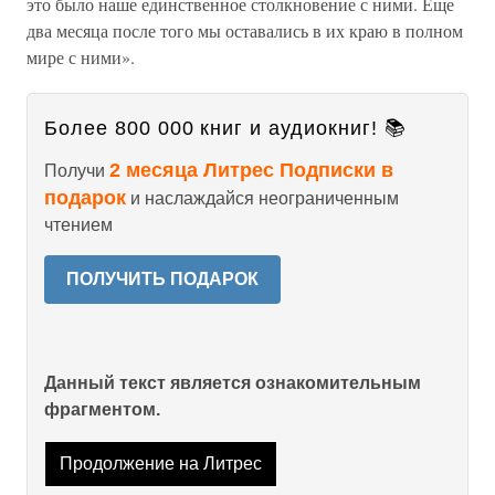
это было наше единственное столкновение с ними. Еще
два месяца после того мы оставались в их краю в полном
мире с ними».
Более 800 000 книг и аудиокниг! 📚
2 месяца Литрес Подписки в
Получи
подарок
и наслаждайся неограниченным
чтением
ПОЛУЧИТЬ ПОДАРОК
Данный текст является ознакомительным
фрагментом.
Продолжение на Литрес