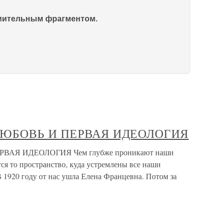
омительным фрагментом.
Я ЛЮБОВЬ И ПЕРВАЯ ИДЕОЛОГИЯ
ЕРВАЯ ИДЕОЛОГИЯ Чем глубже проникают наши
ся то пространство, куда устремлены все наши
 1920 году от нас ушла Елена Францевна. Потом за