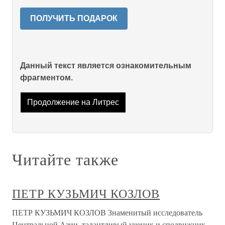
ПОЛУЧИТЬ ПОДАРОК
Данный текст является ознакомительным
фрагментом.
Продолжение на Литрес
Читайте также
ПЕТР КУЗЬМИЧ КОЗЛОВ
ПЕТР КУЗЬМИЧ КОЗЛОВ Знаменитый исследователь
Центральной Азии, талантливый ученик и сподвижник