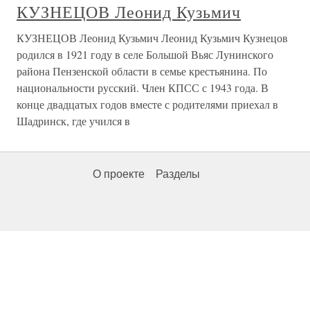
КУЗНЕЦОВ Леонид Кузьмич
КУЗНЕЦОВ Леонид Кузьмич Леонид Кузьмич Кузнецов
родился в 1921 году в селе Большой Вьяс Лунинского
района Пензенской области в семье крестьянина. По
национальности русский. Член КПСС с 1943 года. В
конце двадцатых годов вместе с родителями приехал в
Шадринск, где учился в
О проекте
Разделы