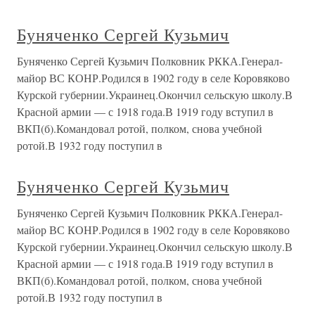
Буняченко Сергей Кузьмич
Буняченко Сергей Кузьмич Полковник РККА.Генерал-
майор ВС КОНР.Родился в 1902 году в селе Коровяково
Курской губернии.Украинец.Окончил сельскую школу.В
Красной армии — с 1918 года.В 1919 году вступил в
ВКП(б).Командовал ротой, полком, снова учебной
ротой.В 1932 году поступил в
Буняченко Сергей Кузьмич
Буняченко Сергей Кузьмич Полковник РККА.Генерал-
майор ВС КОНР.Родился в 1902 году в селе Коровяково
Курской губернии.Украинец.Окончил сельскую школу.В
Красной армии — с 1918 года.В 1919 году вступил в
ВКП(б).Командовал ротой, полком, снова учебной
ротой.В 1932 году поступил в