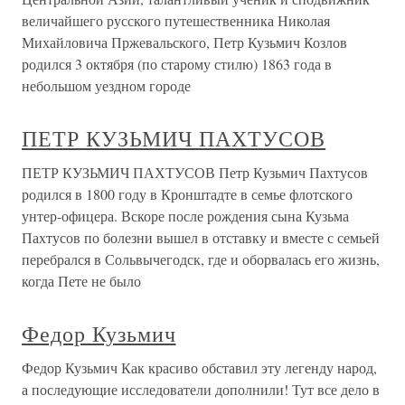
величайшего русского путешественника Николая
Михайловича Пржевальского, Петр Кузьмич Козлов
родился 3 октября (по старому стилю) 1863 года в
небольшом уездном городе
ПЕТР КУЗЬМИЧ ПАХТУСОВ
ПЕТР КУЗЬМИЧ ПАХТУСОВ Петр Кузьмич Пахтусов
родился в 1800 году в Кронштадте в семье флотского
унтер-офицера. Вскоре после рождения сына Кузьма
Пахтусов по болезни вышел в отставку и вместе с семьей
перебрался в Сольвычегодск, где и оборвалась его жизнь,
когда Пете не было
Федор Кузьмич
Федор Кузьмич Как красиво обставил эту легенду народ,
а последующие исследователи дополнили! Тут все дело в